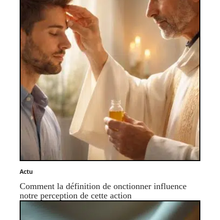
Actu
Comment la définition de onctionner influence
notre perception de cette action