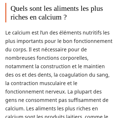
Quels sont les aliments les plus
riches en calcium ?
Le calcium est l’un des éléments nutritifs les
plus importants pour le bon fonctionnement
du corps. Il est nécessaire pour de
nombreuses fonctions corporelles,
notamment la construction et le maintien
des os et des dents, la coagulation du sang,
la contraction musculaire et le
fonctionnement nerveux. La plupart des
gens ne consomment pas suffisamment de
calcium. Les aliments les plus riches en
calcium sont les produits laitiers, comme le