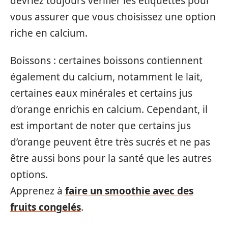
devriez toujours vérifier les étiquettes pour
vous assurer que vous choisissez une option
riche en calcium.
Boissons : certaines boissons contiennent
également du calcium, notamment le lait,
certaines eaux minérales et certains jus
d’orange enrichis en calcium. Cependant, il
est important de noter que certains jus
d’orange peuvent être très sucrés et ne pas
être aussi bons pour la santé que les autres
options.
Apprenez à
faire un smoothie avec des
fruits congelés
.