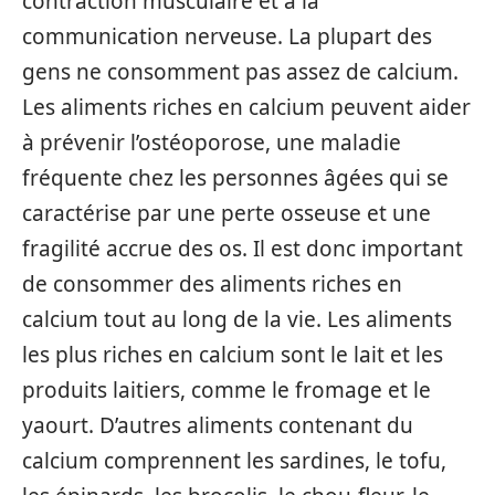
contraction musculaire et à la
communication nerveuse. La plupart des
gens ne consomment pas assez de calcium.
Les aliments riches en calcium peuvent aider
à prévenir l’ostéoporose, une maladie
fréquente chez les personnes âgées qui se
caractérise par une perte osseuse et une
fragilité accrue des os. Il est donc important
de consommer des aliments riches en
calcium tout au long de la vie. Les aliments
les plus riches en calcium sont le lait et les
produits laitiers, comme le fromage et le
yaourt. D’autres aliments contenant du
calcium comprennent les sardines, le tofu,