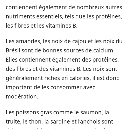
contiennent également de nombreux autres
nutriments essentiels, tels que les protéines,
les fibres et les vitamines B.
Les amandes, les noix de cajou et les noix du
Brésil sont de bonnes sources de calcium.
Elles contiennent également des protéines,
des fibres et des vitamines B. Les noix sont
généralement riches en calories, il est donc
important de les consommer avec
modération.
Les poissons gras comme le saumon, la
truite, le thon, la sardine et l’anchois sont