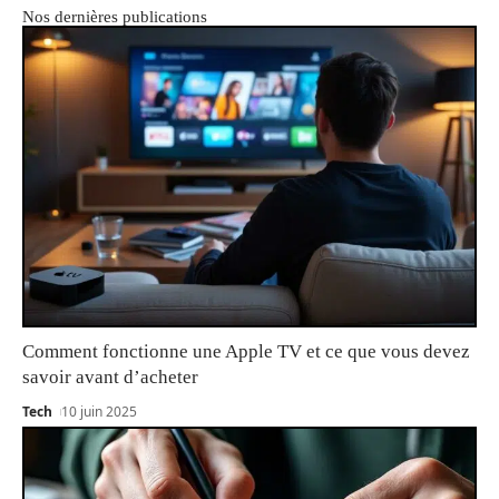
Nos dernières publications
Comment fonctionne une Apple TV et ce que vous devez
savoir avant d’acheter
Tech
10 juin 2025