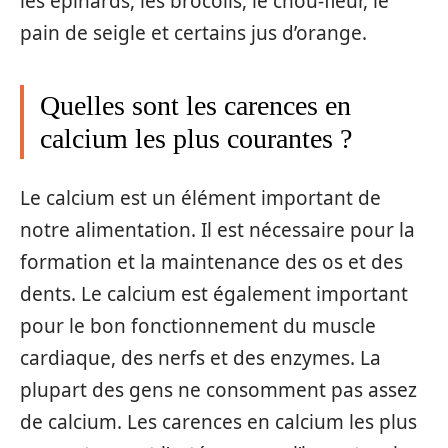
les épinards, les brocolis, le chou-fleur, le
pain de seigle et certains jus d’orange.
Quelles sont les carences en
calcium les plus courantes ?
Le calcium est un élément important de
notre alimentation. Il est nécessaire pour la
formation et la maintenance des os et des
dents. Le calcium est également important
pour le bon fonctionnement du muscle
cardiaque, des nerfs et des enzymes. La
plupart des gens ne consomment pas assez
de calcium. Les carences en calcium les plus