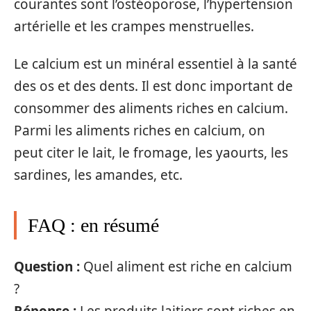
courantes sont l’ostéoporose, l’hypertension
artérielle et les crampes menstruelles.
Le calcium est un minéral essentiel à la santé
des os et des dents. Il est donc important de
consommer des aliments riches en calcium.
Parmi les aliments riches en calcium, on
peut citer le lait, le fromage, les yaourts, les
sardines, les amandes, etc.
FAQ : en résumé
Question :
Quel aliment est riche en calcium
?
Réponse :
Les produits laitiers sont riches en