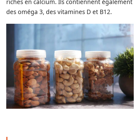
riches en calcium. Ils contiennent également
des oméga 3, des vitamines D et B12.