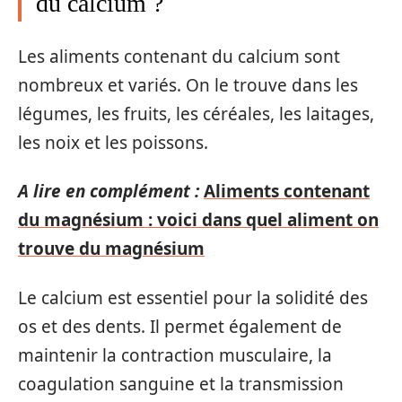
du calcium ?
Les aliments contenant du calcium sont
nombreux et variés. On le trouve dans les
légumes, les fruits, les céréales, les laitages,
les noix et les poissons.
A lire en complément :
Aliments contenant
du magnésium : voici dans quel aliment on
trouve du magnésium
Le calcium est essentiel pour la solidité des
os et des dents. Il permet également de
maintenir la contraction musculaire, la
coagulation sanguine et la transmission