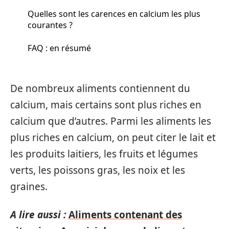
Quelles sont les carences en calcium les plus
courantes ?
FAQ : en résumé
De nombreux aliments contiennent du
calcium, mais certains sont plus riches en
calcium que d’autres. Parmi les aliments les
plus riches en calcium, on peut citer le lait et
les produits laitiers, les fruits et légumes
verts, les poissons gras, les noix et les
graines.
A lire aussi :
Aliments contenant des