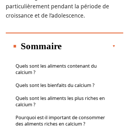
particulièrement pendant la période de
croissance et de l’adolescence.
Sommaire
Quels sont les aliments contenant du
calcium ?
Quels sont les bienfaits du calcium ?
Quels sont les aliments les plus riches en
calcium ?
Pourquoi est-il important de consommer
des aliments riches en calcium ?