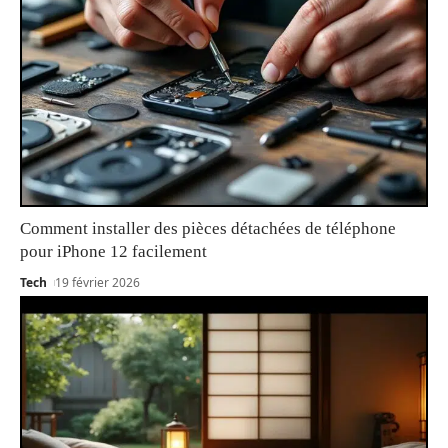
Comment installer des pièces détachées de téléphone
pour iPhone 12 facilement
Tech
19 février 2026