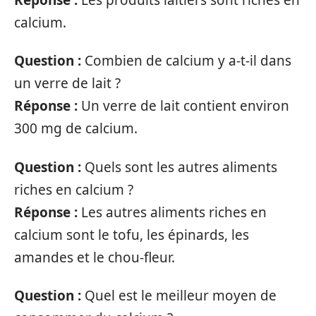
calcium.
Question :
Combien de calcium y a-t-il dans
un verre de lait ?
Réponse :
Un verre de lait contient environ
300 mg de calcium.
Question :
Quels sont les autres aliments
riches en calcium ?
Réponse :
Les autres aliments riches en
calcium sont le tofu, les épinards, les
amandes et le chou-fleur.
Question :
Quel est le meilleur moyen de