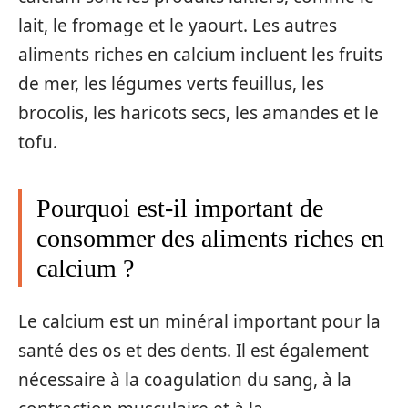
lait, le fromage et le yaourt. Les autres
aliments riches en calcium incluent les fruits
de mer, les légumes verts feuillus, les
brocolis, les haricots secs, les amandes et le
tofu.
Pourquoi est-il important de
consommer des aliments riches en
calcium ?
Le calcium est un minéral important pour la
santé des os et des dents. Il est également
nécessaire à la coagulation du sang, à la