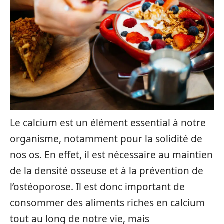
Le calcium est un élément essential à notre
organisme, notamment pour la solidité de
nos os. En effet, il est nécessaire au maintien
de la densité osseuse et à la prévention de
l’ostéoporose. Il est donc important de
consommer des aliments riches en calcium
tout au long de notre vie, mais