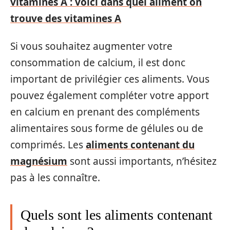
vitamines A : voici dans quel aliment on
trouve des vitamines A
Si vous souhaitez augmenter votre
consommation de calcium, il est donc
important de privilégier ces aliments. Vous
pouvez également compléter votre apport
en calcium en prenant des compléments
alimentaires sous forme de gélules ou de
comprimés. Les
aliments contenant du
magnésium
sont aussi importants, n’hésitez
pas à les connaître.
Quels sont les aliments contenant