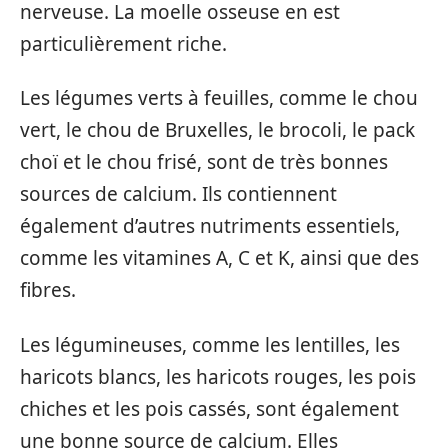
nerveuse. La moelle osseuse en est
particulièrement riche.
Les légumes verts à feuilles, comme le chou
vert, le chou de Bruxelles, le brocoli, le pack
choï et le chou frisé, sont de très bonnes
sources de calcium. Ils contiennent
également d’autres nutriments essentiels,
comme les vitamines A, C et K, ainsi que des
fibres.
Les légumineuses, comme les lentilles, les
haricots blancs, les haricots rouges, les pois
chiches et les pois cassés, sont également
une bonne source de calcium. Elles