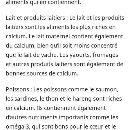
aliments qui en contiennent.
Lait et produits laitiers : Le lait et les produits
laitiers sont les aliments les plus riches en
calcium. Le lait maternel contient également
du calcium, bien qu’il soit moins concentré
que le lait de vache. Les yaourts, fromages
et autres produits laitiers sont également de
bonnes sources de calcium.
Poissons : Les poissons comme le saumon,
les sardines, le thon et le hareng sont riches
en calcium. Ils contiennent également
d’autres nutriments importants comme les
oméga 3, qui sont bons pour le cœur et le