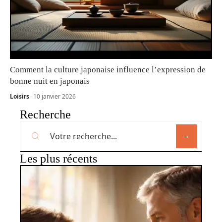
Comment la culture japonaise influence l’expression de
bonne nuit en japonais
Loisirs
10 janvier 2026
Recherche
Les plus récents