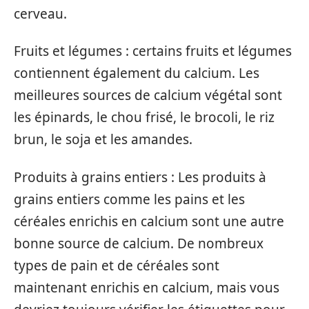
cerveau.
Fruits et légumes : certains fruits et légumes
contiennent également du calcium. Les
meilleures sources de calcium végétal sont
les épinards, le chou frisé, le brocoli, le riz
brun, le soja et les amandes.
Produits à grains entiers : Les produits à
grains entiers comme les pains et les
céréales enrichis en calcium sont une autre
bonne source de calcium. De nombreux
types de pain et de céréales sont
maintenant enrichis en calcium, mais vous