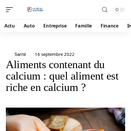
Actu
Auto
Entreprise
Famille
Finance
I
16 septembre 2022
Santé
Aliments contenant du
calcium : quel aliment est
riche en calcium ?