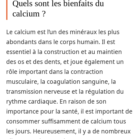
Quels sont les bienfaits du
calcium ?
Le calcium est l’un des minéraux les plus
abondants dans le corps humain. Il est
essentiel à la construction et au maintien
des os et des dents, et joue également un
rôle important dans la contraction
musculaire, la coagulation sanguine, la
transmission nerveuse et la régulation du
rythme cardiaque. En raison de son
importance pour la santé, il est important de
consommer suffisamment de calcium tous
les jours. Heureusement, il y a de nombreux