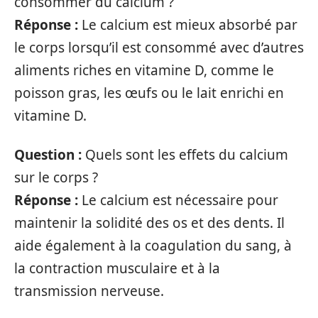
consommer du calcium ?
Réponse :
Le calcium est mieux absorbé par
le corps lorsqu’il est consommé avec d’autres
aliments riches en vitamine D, comme le
poisson gras, les œufs ou le lait enrichi en
vitamine D.
Question :
Quels sont les effets du calcium
sur le corps ?
Réponse :
Le calcium est nécessaire pour
maintenir la solidité des os et des dents. Il
aide également à la coagulation du sang, à
la contraction musculaire et à la
transmission nerveuse.