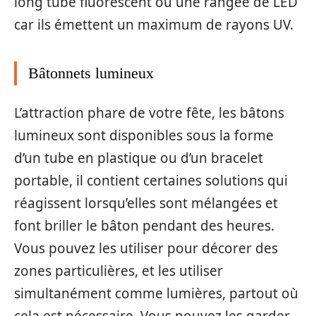
long tube fluorescent ou une rangée de LED
car ils émettent un maximum de rayons UV.
Bâtonnets lumineux
L’attraction phare de votre fête, les bâtons
lumineux sont disponibles sous la forme
d’un tube en plastique ou d’un bracelet
portable, il contient certaines solutions qui
réagissent lorsqu’elles sont mélangées et
font briller le bâton pendant des heures.
Vous pouvez les utiliser pour décorer des
zones particulières, et les utiliser
simultanément comme lumières, partout où
cela est nécessaire. Vous pouvez les garder