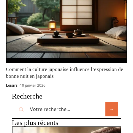
Comment la culture japonaise influence l’expression de
bonne nuit en japonais
Loisirs
10 janvier 2026
Recherche
Les plus récents