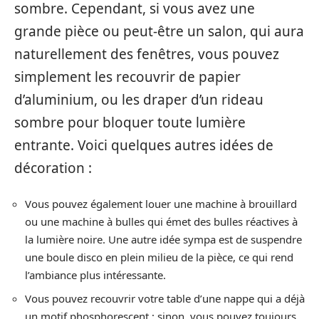
sombre. Cependant, si vous avez une
grande pièce ou peut-être un salon, qui aura
naturellement des fenêtres, vous pouvez
simplement les recouvrir de papier
d’aluminium, ou les draper d’un rideau
sombre pour bloquer toute lumière
entrante. Voici quelques autres idées de
décoration :
Vous pouvez également louer une machine à brouillard
ou une machine à bulles qui émet des bulles réactives à
la lumière noire. Une autre idée sympa est de suspendre
une boule disco en plein milieu de la pièce, ce qui rend
l’ambiance plus intéressante.
Vous pouvez recouvrir votre table d’une nappe qui a déjà
un motif phosphorescent ; sinon, vous pouvez toujours