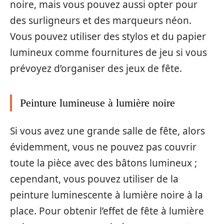
noire, mais vous pouvez aussi opter pour
des surligneurs et des marqueurs néon.
Vous pouvez utiliser des stylos et du papier
lumineux comme fournitures de jeu si vous
prévoyez d’organiser des jeux de fête.
Peinture lumineuse à lumière noire
Si vous avez une grande salle de fête, alors
évidemment, vous ne pouvez pas couvrir
toute la pièce avec des bâtons lumineux ;
cependant, vous pouvez utiliser de la
peinture luminescente à lumière noire à la
place. Pour obtenir l’effet de fête à lumière