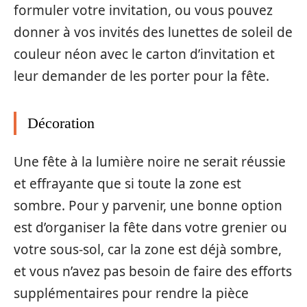
formuler votre invitation, ou vous pouvez
donner à vos invités des lunettes de soleil de
couleur néon avec le carton d’invitation et
leur demander de les porter pour la fête.
Décoration
Une fête à la lumière noire ne serait réussie
et effrayante que si toute la zone est
sombre. Pour y parvenir, une bonne option
est d’organiser la fête dans votre grenier ou
votre sous-sol, car la zone est déjà sombre,
et vous n’avez pas besoin de faire des efforts
supplémentaires pour rendre la pièce