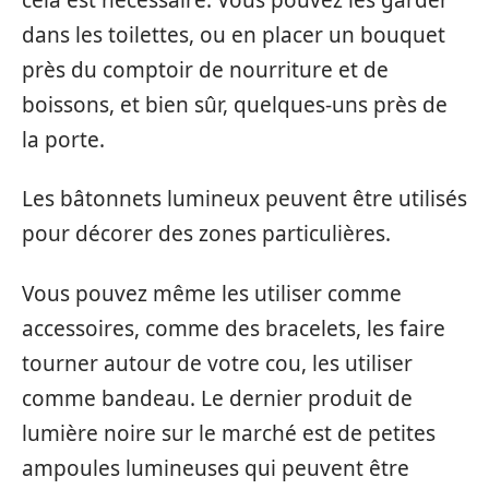
dans les toilettes, ou en placer un bouquet
près du comptoir de nourriture et de
boissons, et bien sûr, quelques-uns près de
la porte.
Les bâtonnets lumineux peuvent être utilisés
pour décorer des zones particulières.
Vous pouvez même les utiliser comme
accessoires, comme des bracelets, les faire
tourner autour de votre cou, les utiliser
comme bandeau. Le dernier produit de
lumière noire sur le marché est de petites
ampoules lumineuses qui peuvent être