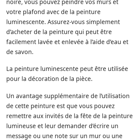
noire, vous pouvez peindre vos murs et
votre plafond avec de la peinture
luminescente. Assurez-vous simplement
d’acheter de la peinture qui peut être
facilement lavée et enlevée à l’aide d’eau et
de savon.
La peinture luminescente peut être utilisée
pour la décoration de la pièce.
Un avantage supplémentaire de l’utilisation
de cette peinture est que vous pouvez
remettre aux invités de la fête de la peinture
lumineuse et leur demander d’écrire un
message ou une note sur un mur ou une