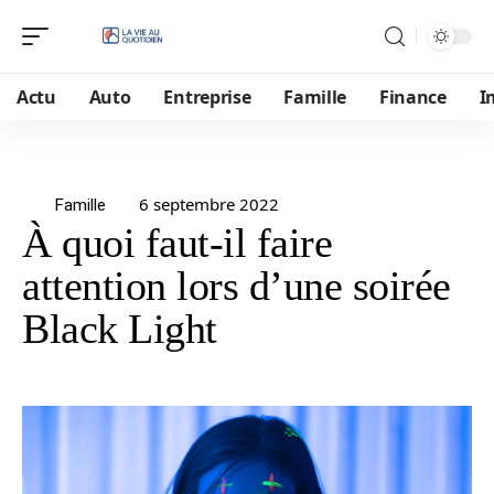
Actu
Auto
Entreprise
Famille
Finance
I
6 septembre 2022
Famille
À quoi faut-il faire
attention lors d’une soirée
Black Light