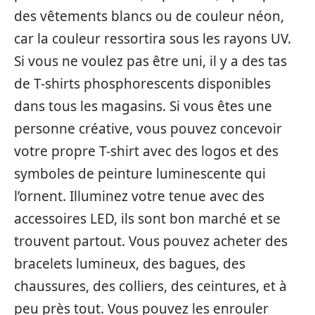
des vêtements blancs ou de couleur néon,
car la couleur ressortira sous les rayons UV.
Si vous ne voulez pas être uni, il y a des tas
de T-shirts phosphorescents disponibles
dans tous les magasins. Si vous êtes une
personne créative, vous pouvez concevoir
votre propre T-shirt avec des logos et des
symboles de peinture luminescente qui
l’ornent. Illuminez votre tenue avec des
accessoires LED, ils sont bon marché et se
trouvent partout. Vous pouvez acheter des
bracelets lumineux, des bagues, des
chaussures, des colliers, des ceintures, et à
peu près tout. Vous pouvez les enrouler