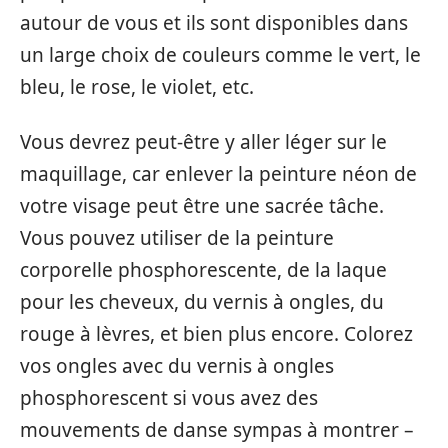
autour de vous et ils sont disponibles dans
un large choix de couleurs comme le vert, le
bleu, le rose, le violet, etc.
Vous devrez peut-être y aller léger sur le
maquillage, car enlever la peinture néon de
votre visage peut être une sacrée tâche.
Vous pouvez utiliser de la peinture
corporelle phosphorescente, de la laque
pour les cheveux, du vernis à ongles, du
rouge à lèvres, et bien plus encore. Colorez
vos ongles avec du vernis à ongles
phosphorescent si vous avez des
mouvements de danse sympas à montrer –