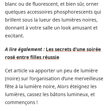
blanc ou de fluorescent, et bien sûr, orner
quelques accessoires phosphorescents qui
brillent sous la lueur des lumières noires,
donnant à votre salle un look amusant et
excitant.
A lire également :
Les secrets d'une soirée
rosé entre filles réussie
Cet article va apporter un peu de lumière
(noire) sur l’organisation d’une merveilleuse
fête à la lumière noire, Alors éteignez les
lumières, cassez les bâtons lumineux, et
commençons !