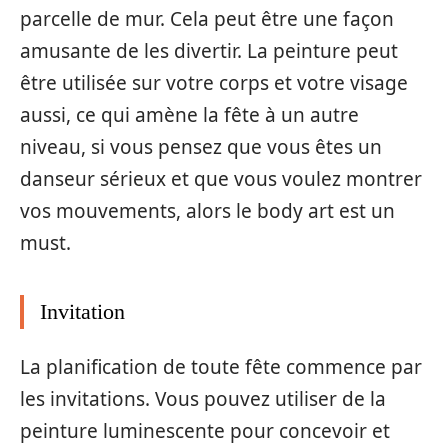
parcelle de mur. Cela peut être une façon
amusante de les divertir. La peinture peut
être utilisée sur votre corps et votre visage
aussi, ce qui amène la fête à un autre
niveau, si vous pensez que vous êtes un
danseur sérieux et que vous voulez montrer
vos mouvements, alors le body art est un
must.
Invitation
La planification de toute fête commence par
les invitations. Vous pouvez utiliser de la
peinture luminescente pour concevoir et