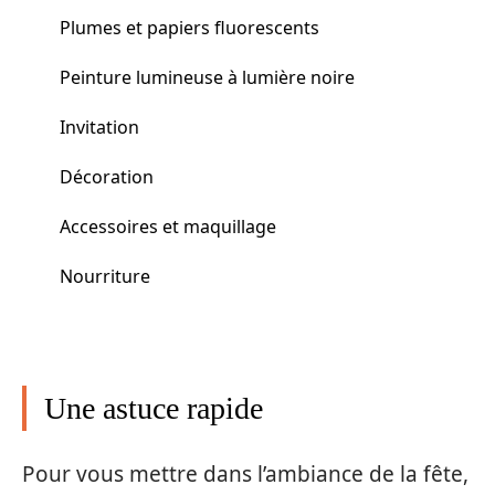
Plumes et papiers fluorescents
Peinture lumineuse à lumière noire
Invitation
Décoration
Accessoires et maquillage
Nourriture
Une astuce rapide
Pour vous mettre dans l’ambiance de la fête,