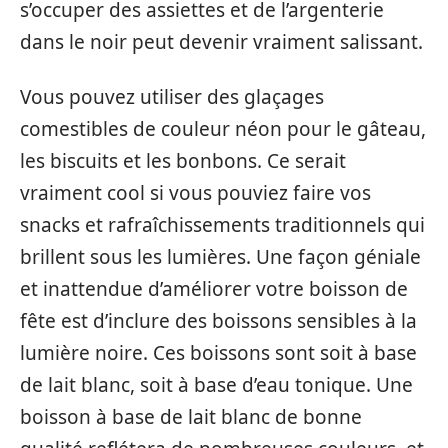
s’occuper des assiettes et de l’argenterie
dans le noir peut devenir vraiment salissant.
Vous pouvez utiliser des glaçages
comestibles de couleur néon pour le gâteau,
les biscuits et les bonbons. Ce serait
vraiment cool si vous pouviez faire vos
snacks et rafraîchissements traditionnels qui
brillent sous les lumières. Une façon géniale
et inattendue d’améliorer votre boisson de
fête est d’inclure des boissons sensibles à la
lumière noire. Ces boissons sont soit à base
de lait blanc, soit à base d’eau tonique. Une
boisson à base de lait blanc de bonne