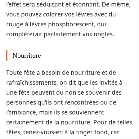
l’effet sera séduisant et étonnant. De même,
vous pouvez colorer vos lèvres avec du
rouge à lèvres phosphorescent, qui
compléterait parfaitement vos ongles.
Nourriture
Toute fête a besoin de nourriture et de
rafraîchissements, on dit que les invités à
une fête peuvent ou non se souvenir des
personnes qu’ils ont rencontrées ou de
l’ambiance, mais ils se souviennent
certainement de la nourriture. Pour de telles
fêtes, tenez-vous-en à la finger food, car