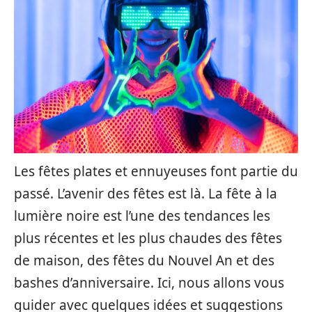
Les fêtes plates et ennuyeuses font partie du
passé. L’avenir des fêtes est là. La fête à la
lumière noire est l’une des tendances les
plus récentes et les plus chaudes des fêtes
de maison, des fêtes du Nouvel An et des
bashes d’anniversaire. Ici, nous allons vous
guider avec quelques idées et suggestions