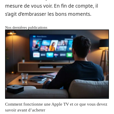
mesure de vous voir. En fin de compte, il
s’agit d’embrasser les bons moments.
Nos dernières publications
Comment fonctionne une Apple TV et ce que vous devez
savoir avant d’acheter