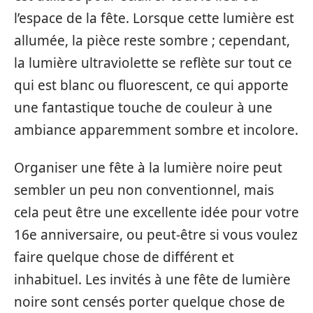
l’espace de la fête. Lorsque cette lumière est
allumée, la pièce reste sombre ; cependant,
la lumière ultraviolette se reflète sur tout ce
qui est blanc ou fluorescent, ce qui apporte
une fantastique touche de couleur à une
ambiance apparemment sombre et incolore.
Organiser une fête à la lumière noire peut
sembler un peu non conventionnel, mais
cela peut être une excellente idée pour votre
16e anniversaire, ou peut-être si vous voulez
faire quelque chose de différent et
inhabituel. Les invités à une fête de lumière
noire sont censés porter quelque chose de