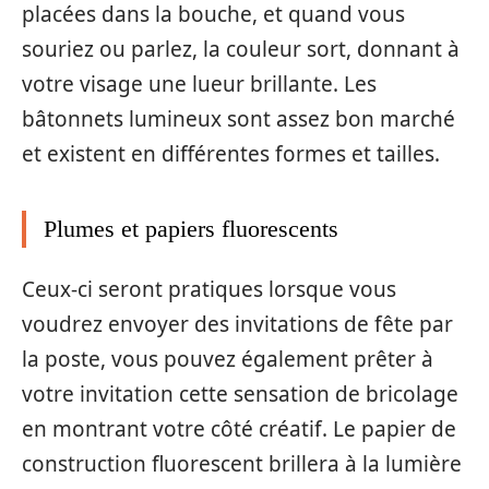
placées dans la bouche, et quand vous
souriez ou parlez, la couleur sort, donnant à
votre visage une lueur brillante. Les
bâtonnets lumineux sont assez bon marché
et existent en différentes formes et tailles.
Plumes et papiers fluorescents
Ceux-ci seront pratiques lorsque vous
voudrez envoyer des invitations de fête par
la poste, vous pouvez également prêter à
votre invitation cette sensation de bricolage
en montrant votre côté créatif. Le papier de
construction fluorescent brillera à la lumière