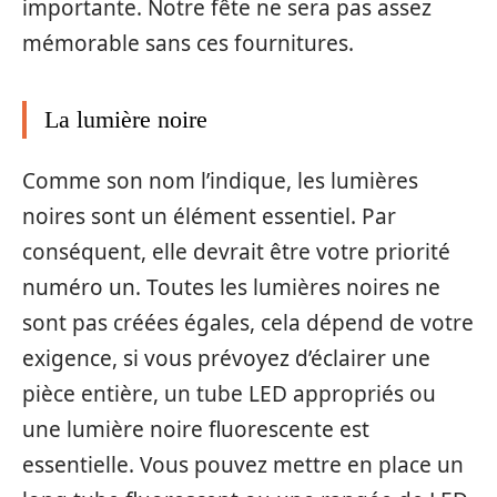
importante. Notre fête ne sera pas assez
mémorable sans ces fournitures.
La lumière noire
Comme son nom l’indique, les lumières
noires sont un élément essentiel. Par
conséquent, elle devrait être votre priorité
numéro un. Toutes les lumières noires ne
sont pas créées égales, cela dépend de votre
exigence, si vous prévoyez d’éclairer une
pièce entière, un tube LED appropriés ou
une lumière noire fluorescente est
essentielle. Vous pouvez mettre en place un