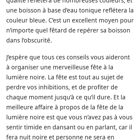
qualité reflétera de nombreuses couleurs, et
une boisson à base d’eau tonique reflétera la
couleur bleue. C’est un excellent moyen pour
n’importe quel fêtard de repérer sa boisson
dans l’obscurité.
J’espère que tous ces conseils vous aideront
à organiser une merveilleuse fête à la
lumière noire. La fête est tout au sujet de
perdre vos inhibitions, et de profiter de
chaque moment jusqu’à ce qu’il dure. Et la
meilleure affaire à propos de la fête de la
lumière noire est que vous n’avez pas à vous
sentir timide en dansant ou en parlant, car il
fera nuit noire et personne ne sera en