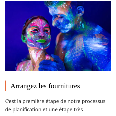
Arrangez les fournitures
C’est la première étape de notre processus
de planification et une étape très