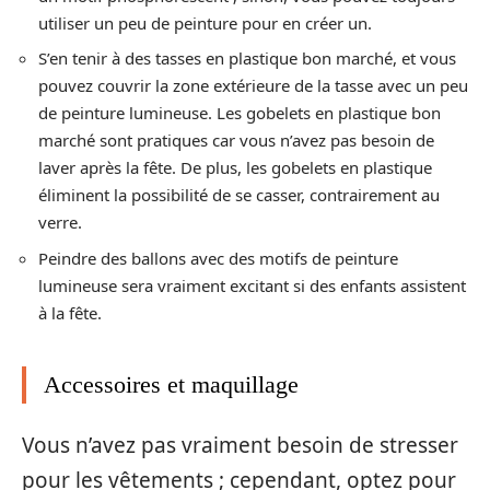
utiliser un peu de peinture pour en créer un.
S’en tenir à des tasses en plastique bon marché, et vous
pouvez couvrir la zone extérieure de la tasse avec un peu
de peinture lumineuse. Les gobelets en plastique bon
marché sont pratiques car vous n’avez pas besoin de
laver après la fête. De plus, les gobelets en plastique
éliminent la possibilité de se casser, contrairement au
verre.
Peindre des ballons avec des motifs de peinture
lumineuse sera vraiment excitant si des enfants assistent
à la fête.
Accessoires et maquillage
Vous n’avez pas vraiment besoin de stresser
pour les vêtements ; cependant, optez pour