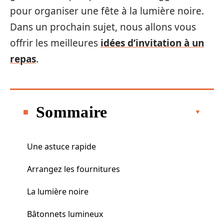
pour organiser une fête à la lumière noire.
Dans un prochain sujet, nous allons vous
offrir les meilleures
idées d’invitation à un
repas
.
Sommaire
Une astuce rapide
Arrangez les fournitures
La lumière noire
Bâtonnets lumineux