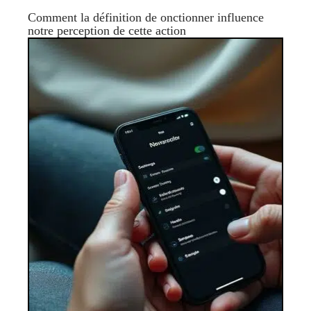
Comment la définition de onctionner influence
notre perception de cette action