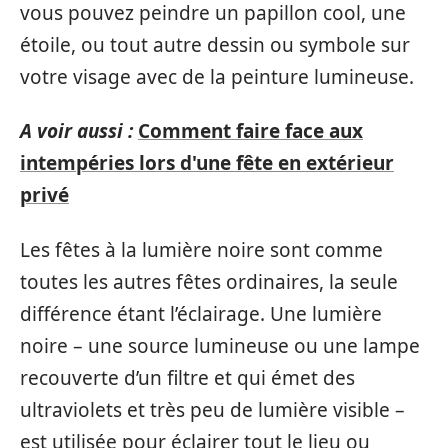
vous pouvez peindre un papillon cool, une
étoile, ou tout autre dessin ou symbole sur
votre visage avec de la peinture lumineuse.
A voir aussi :
Comment faire face aux
intempéries lors d'une fête en extérieur
privé
Les fêtes à la lumière noire sont comme
toutes les autres fêtes ordinaires, la seule
différence étant l’éclairage. Une lumière
noire – une source lumineuse ou une lampe
recouverte d’un filtre et qui émet des
ultraviolets et très peu de lumière visible –
est utilisée pour éclairer tout le lieu ou