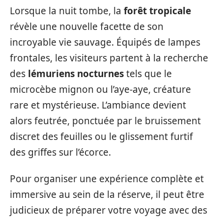
Lorsque la nuit tombe, la
forêt tropicale
révèle une nouvelle facette de son
incroyable vie sauvage. Équipés de lampes
frontales, les visiteurs partent à la recherche
des
lémuriens nocturnes
tels que le
microcèbe mignon ou l’aye-aye, créature
rare et mystérieuse. L’ambiance devient
alors feutrée, ponctuée par le bruissement
discret des feuilles ou le glissement furtif
des griffes sur l’écorce.
Pour organiser une expérience complète et
immersive au sein de la réserve, il peut être
judicieux de préparer votre voyage avec des