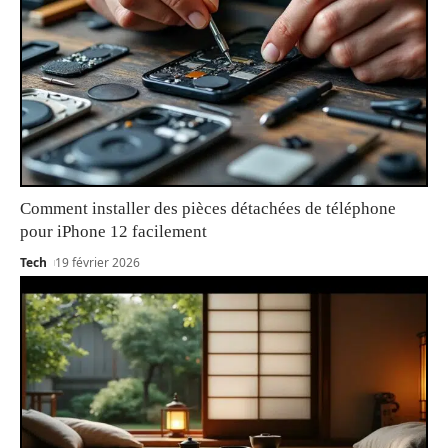
Comment installer des pièces détachées de téléphone
pour iPhone 12 facilement
Tech
19 février 2026