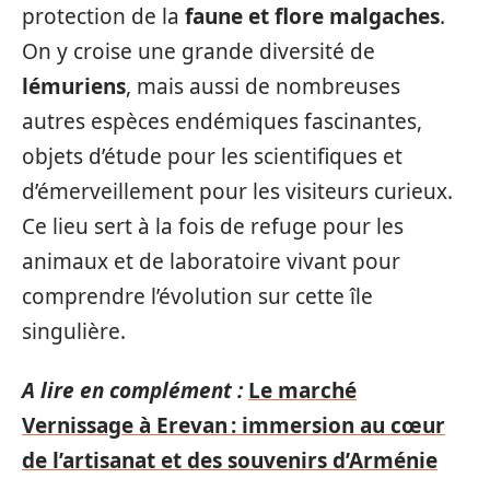
protection de la
faune et flore malgaches
.
On y croise une grande diversité de
lémuriens
, mais aussi de nombreuses
autres espèces endémiques fascinantes,
objets d’étude pour les scientifiques et
d’émerveillement pour les visiteurs curieux.
Ce lieu sert à la fois de refuge pour les
animaux et de laboratoire vivant pour
comprendre l’évolution sur cette île
singulière.
A lire en complément :
Le marché
Vernissage à Erevan : immersion au cœur
de l’artisanat et des souvenirs d’Arménie