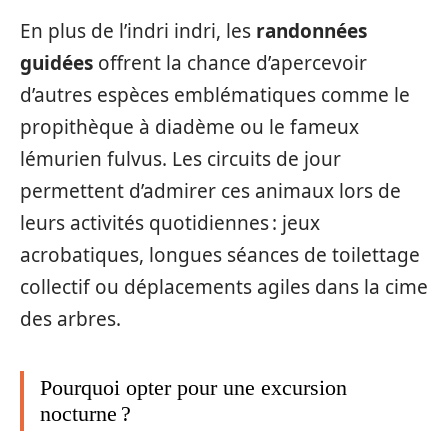
En plus de l’indri indri, les
randonnées
guidées
offrent la chance d’apercevoir
d’autres espèces emblématiques comme le
propithèque à diadème ou le fameux
lémurien fulvus. Les circuits de jour
permettent d’admirer ces animaux lors de
leurs activités quotidiennes : jeux
acrobatiques, longues séances de toilettage
collectif ou déplacements agiles dans la cime
des arbres.
Pourquoi opter pour une excursion
nocturne ?