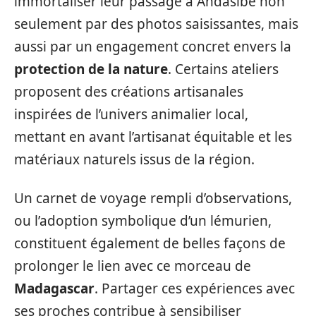
immortaliser leur passage à Andasibe non
seulement par des photos saisissantes, mais
aussi par un engagement concret envers la
protection de la nature
. Certains ateliers
proposent des créations artisanales
inspirées de l’univers animalier local,
mettant en avant l’artisanat équitable et les
matériaux naturels issus de la région.
Un carnet de voyage rempli d’observations,
ou l’adoption symbolique d’un lémurien,
constituent également de belles façons de
prolonger le lien avec ce morceau de
Madagascar
. Partager ces expériences avec
ses proches contribue à sensibiliser