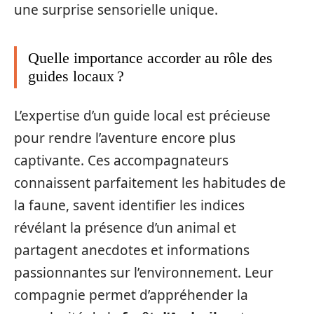
une surprise sensorielle unique.
Quelle importance accorder au rôle des
guides locaux ?
L’expertise d’un guide local est précieuse
pour rendre l’aventure encore plus
captivante. Ces accompagnateurs
connaissent parfaitement les habitudes de
la faune, savent identifier les indices
révélant la présence d’un animal et
partagent anecdotes et informations
passionnantes sur l’environnement. Leur
compagnie permet d’appréhender la