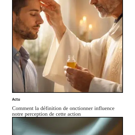
Actu
Comment la définition de onctionner influence
notre perception de cette action