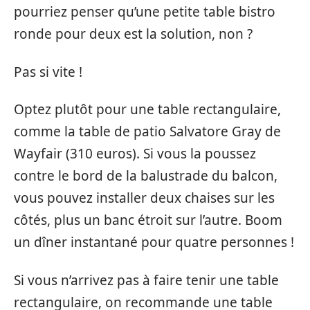
pourriez penser qu’une petite table bistro
ronde pour deux est la solution, non ?
Pas si vite !
Optez plutôt pour une table rectangulaire,
comme la table de patio Salvatore Gray de
Wayfair (310 euros). Si vous la poussez
contre le bord de la balustrade du balcon,
vous pouvez installer deux chaises sur les
côtés, plus un banc étroit sur l’autre. Boom
un dîner instantané pour quatre personnes !
Si vous n’arrivez pas à faire tenir une table
rectangulaire, on recommande une table