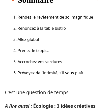
1. Rendez le revêtement de sol magnifique
2. Renoncez à la table bistro
3. Allez global
4. Prenez-le tropical
5. Accrochez vos verdures
6. Prévoyez de l’intimité, s’il vous plaît
C’est une question de temps.
A lire aussi :
Écologie : 3 idées créatives