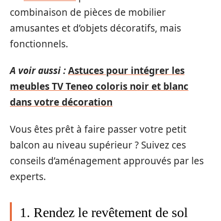
combinaison de pièces de mobilier
amusantes et d’objets décoratifs, mais
fonctionnels.
A voir aussi :
Astuces pour intégrer les
meubles TV Teneo coloris noir et blanc
dans votre décoration
Vous êtes prêt à faire passer votre petit
balcon au niveau supérieur ? Suivez ces
conseils d’aménagement approuvés par les
experts.
1. Rendez le revêtement de sol