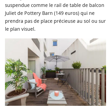
suspendue comme le rail de table de balcon
Juliet de Pottery Barn (149 euros) qui ne
prendra pas de place précieuse au sol ou sur
le plan visuel.