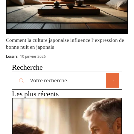
Comment la culture japonaise influence l’expression de
bonne nuit en japonais
Loisirs
10 janvier 2026
Recherche
Les plus récents