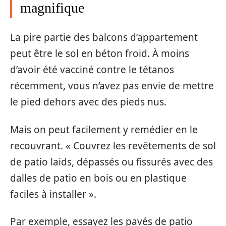
magnifique
La pire partie des balcons d’appartement
peut être le sol en béton froid. À moins
d’avoir été vacciné contre le tétanos
récemment, vous n’avez pas envie de mettre
le pied dehors avec des pieds nus.
Mais on peut facilement y remédier en le
recouvrant. « Couvrez les revêtements de sol
de patio laids, dépassés ou fissurés avec des
dalles de patio en bois ou en plastique
faciles à installer ».
Par exemple, essayez les pavés de patio