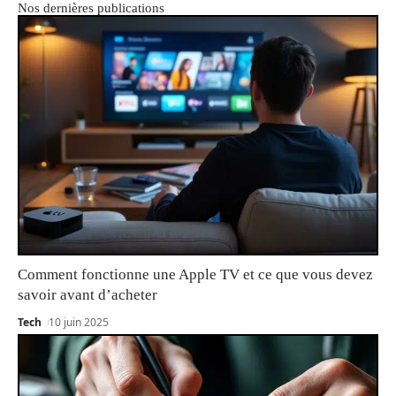
Nos dernières publications
Comment fonctionne une Apple TV et ce que vous devez
savoir avant d’acheter
Tech
10 juin 2025