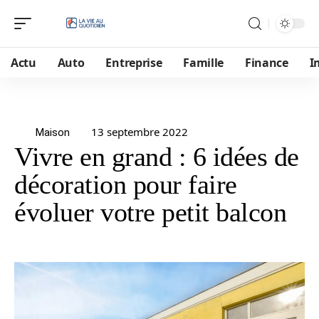
Actu
Auto
Entreprise
Famille
Finance
I
13 septembre 2022
Maison
Vivre en grand : 6 idées de
décoration pour faire
évoluer votre petit balcon