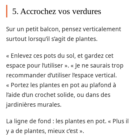
5. Accrochez vos verdures
Sur un petit balcon, pensez verticalement
surtout lorsqu’il s’agit de plantes.
« Enlevez ces pots du sol, et gardez cet
espace pour l’utiliser ». « Je ne saurais trop
recommander d’utiliser l’espace vertical.
« Portez les plantes en pot au plafond à
l’aide d’un crochet solide, ou dans des
jardinières murales.
La ligne de fond : les plantes en pot. « Plus il
y a de plantes, mieux c’est ».