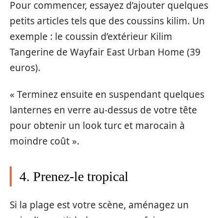
Pour commencer, essayez d’ajouter quelques
petits articles tels que des coussins kilim. Un
exemple : le coussin d’extérieur Kilim
Tangerine de Wayfair East Urban Home (39
euros).
« Terminez ensuite en suspendant quelques
lanternes en verre au-dessus de votre tête
pour obtenir un look turc et marocain à
moindre coût ».
4. Prenez-le tropical
Si la plage est votre scène, aménagez un