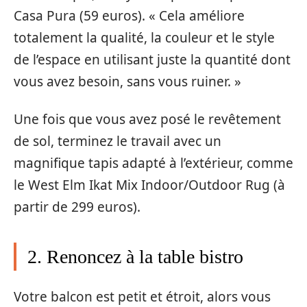
Casa Pura (59 euros). « Cela améliore
totalement la qualité, la couleur et le style
de l’espace en utilisant juste la quantité dont
vous avez besoin, sans vous ruiner. »
Une fois que vous avez posé le revêtement
de sol, terminez le travail avec un
magnifique tapis adapté à l’extérieur, comme
le West Elm Ikat Mix Indoor/Outdoor Rug (à
partir de 299 euros).
2. Renoncez à la table bistro
Votre balcon est petit et étroit, alors vous