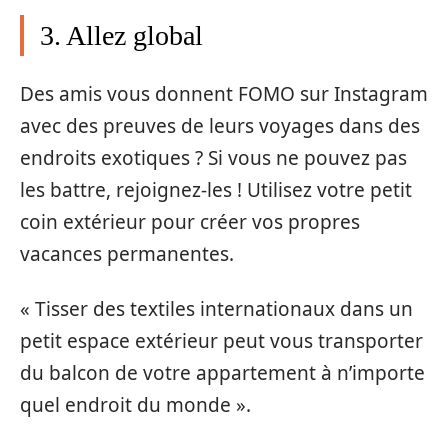
3. Allez global
Des amis vous donnent FOMO sur Instagram
avec des preuves de leurs voyages dans des
endroits exotiques ? Si vous ne pouvez pas
les battre, rejoignez-les ! Utilisez votre petit
coin extérieur pour créer vos propres
vacances permanentes.
« Tisser des textiles internationaux dans un
petit espace extérieur peut vous transporter
du balcon de votre appartement à n’importe
quel endroit du monde ».