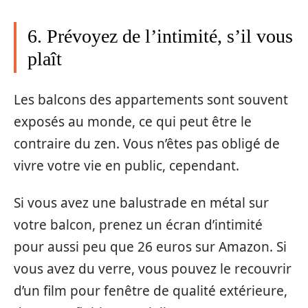
6. Prévoyez de l’intimité, s’il vous
plaît
Les balcons des appartements sont souvent
exposés au monde, ce qui peut être le
contraire du zen. Vous n’êtes pas obligé de
vivre votre vie en public, cependant.
Si vous avez une balustrade en métal sur
votre balcon, prenez un écran d’intimité
pour aussi peu que 26 euros sur Amazon. Si
vous avez du verre, vous pouvez le recouvrir
d’un film pour fenêtre de qualité extérieure,