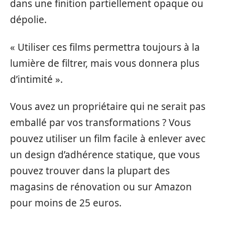
dans une finition partiellement opaque ou
dépolie.
« Utiliser ces films permettra toujours à la
lumière de filtrer, mais vous donnera plus
d’intimité ».
Vous avez un propriétaire qui ne serait pas
emballé par vos transformations ? Vous
pouvez utiliser un film facile à enlever avec
un design d’adhérence statique, que vous
pouvez trouver dans la plupart des
magasins de rénovation ou sur Amazon
pour moins de 25 euros.