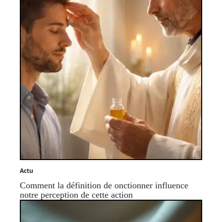
Actu
Comment la définition de onctionner influence
notre perception de cette action