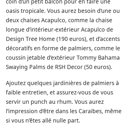
coin d’un petit balcon pour en faire une
oasis tropicale. Vous aurez besoin d’une ou
deux chaises Acapulco, comme la chaise
longue d’intérieur-extérieur Acapulco de
Design Tree Home (190 euros), et d’accents
décoratifs en forme de palmiers, comme le
coussin jetable d’extérieur Tommy Bahama
Swaying Palms de RSH Decor (50 euros).
Ajoutez quelques jardinières de palmiers à
faible entretien, et assurez-vous de vous
servir un punch au rhum. Vous aurez
l’impression d’être dans les Caraïbes, même
si vous n’êtes allé nulle part.