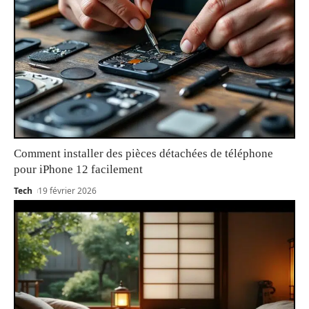
Comment installer des pièces détachées de téléphone
pour iPhone 12 facilement
Tech
19 février 2026