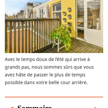
Avec le temps doux de l’été qui arrive à
grands pas, nous sommes sûrs que vous
avez hâte de passer le plus de temps
possible dans votre belle cour arrière.
Sommaire