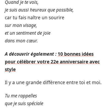
Quand je te vois,
je suis aussi heureux que possible,
car tu fais naître un sourire
sur mon visage,
et un sentiment de joie
dans mon cœur.
A découvrir également :
10 bonnes idées
pour célébrer votre 22e anniversaire avec
style
Il y a une grande différence entre toi et moi.
Tu me rappelles
que je suis spéciale