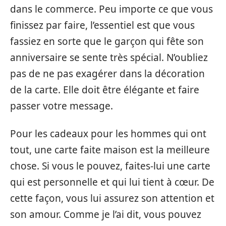
dans le commerce. Peu importe ce que vous
finissez par faire, l’essentiel est que vous
fassiez en sorte que le garçon qui fête son
anniversaire se sente très spécial. N’oubliez
pas de ne pas exagérer dans la décoration
de la carte. Elle doit être élégante et faire
passer votre message.
Pour les cadeaux pour les hommes qui ont
tout, une carte faite maison est la meilleure
chose. Si vous le pouvez, faites-lui une carte
qui est personnelle et qui lui tient à cœur. De
cette façon, vous lui assurez son attention et
son amour. Comme je l’ai dit, vous pouvez