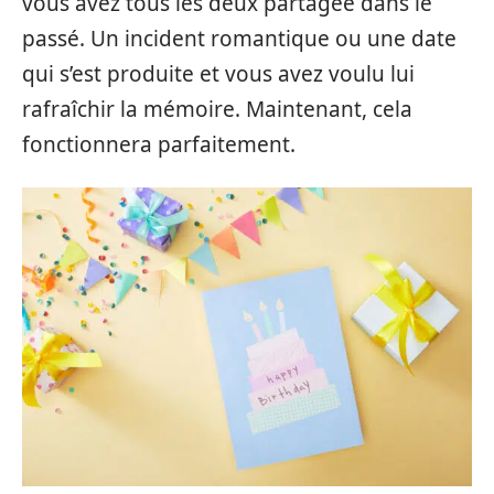
vous avez tous les deux partagée dans le
passé. Un incident romantique ou une date
qui s’est produite et vous avez voulu lui
rafraîchir la mémoire. Maintenant, cela
fonctionnera parfaitement.