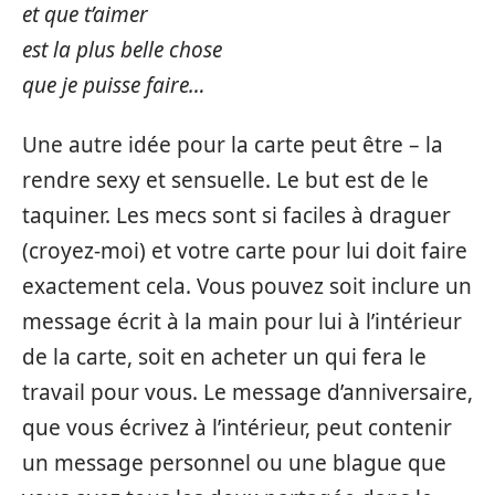
et que t’aimer
est la plus belle chose
que je puisse faire…
Une autre idée pour la carte peut être – la
rendre sexy et sensuelle. Le but est de le
taquiner. Les mecs sont si faciles à draguer
(croyez-moi) et votre carte pour lui doit faire
exactement cela. Vous pouvez soit inclure un
message écrit à la main pour lui à l’intérieur
de la carte, soit en acheter un qui fera le
travail pour vous. Le message d’anniversaire,
que vous écrivez à l’intérieur, peut contenir
un message personnel ou une blague que