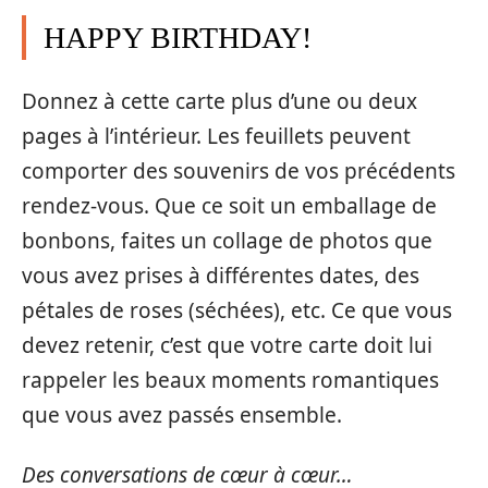
HAPPY BIRTHDAY!
Donnez à cette carte plus d’une ou deux
pages à l’intérieur. Les feuillets peuvent
comporter des souvenirs de vos précédents
rendez-vous. Que ce soit un emballage de
bonbons, faites un collage de photos que
vous avez prises à différentes dates, des
pétales de roses (séchées), etc. Ce que vous
devez retenir, c’est que votre carte doit lui
rappeler les beaux moments romantiques
que vous avez passés ensemble.
Des conversations de cœur à cœur…