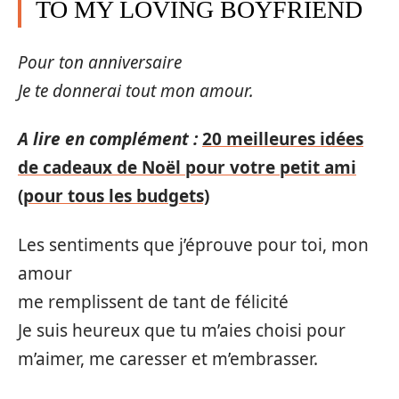
TO MY LOVING BOYFRIEND
Pour ton anniversaire
Je te donnerai tout mon amour.
A lire en complément :
20 meilleures idées
de cadeaux de Noël pour votre petit ami
(pour tous les budgets)
Les sentiments que j’éprouve pour toi, mon
amour
me remplissent de tant de félicité
Je suis heureux que tu m’aies choisi pour
m’aimer, me caresser et m’embrasser.