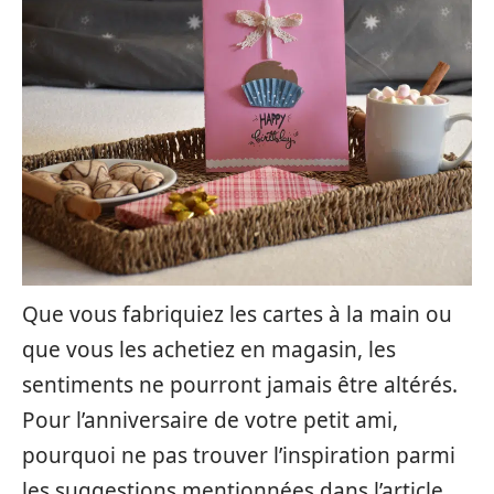
Que vous fabriquiez les cartes à la main ou
que vous les achetiez en magasin, les
sentiments ne pourront jamais être altérés.
Pour l’anniversaire de votre petit ami,
pourquoi ne pas trouver l’inspiration parmi
les suggestions mentionnées dans l’article