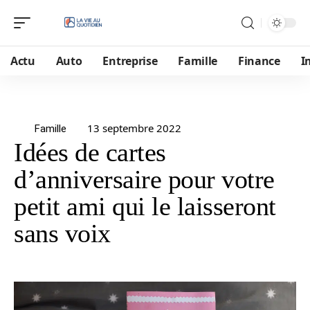
Actu
Auto
Entreprise
Famille
Finance
I
13 septembre 2022
Famille
Idées de cartes
d’anniversaire pour votre
petit ami qui le laisseront
sans voix