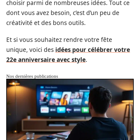
choisir parmi de nombreuses idées. Tout ce
dont vous avez besoin, c’est d’un peu de
créativité et des bons outils.
Et si vous souhaitez rendre votre fête
unique, voici des
idées pour célébrer votre
22e anniversaire avec style
.
Nos dernières publications