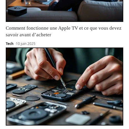
Comment fonctionne une Apple TV et ce que vous devez
savoir avant d’acheter
Tech
10 juin 2025