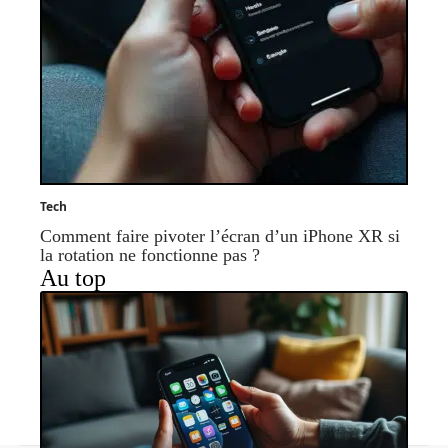
Tech
Comment faire pivoter l’écran d’un iPhone XR si
la rotation ne fonctionne pas ?
Au top