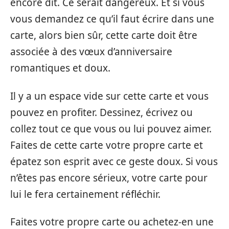
encore dit. Ce serait dangereux. Et si vous
vous demandez ce qu’il faut écrire dans une
carte, alors bien sûr, cette carte doit être
associée à des vœux d’anniversaire
romantiques et doux.
Il y a un espace vide sur cette carte et vous
pouvez en profiter. Dessinez, écrivez ou
collez tout ce que vous ou lui pouvez aimer.
Faites de cette carte votre propre carte et
épatez son esprit avec ce geste doux. Si vous
n’êtes pas encore sérieux, votre carte pour
lui le fera certainement réfléchir.
Faites votre propre carte ou achetez-en une