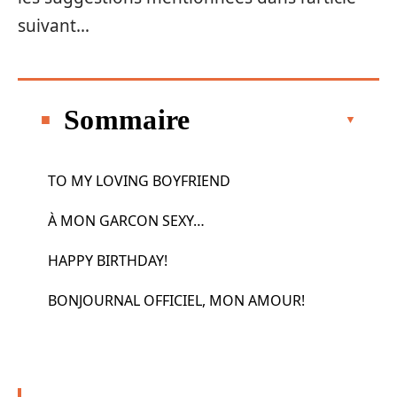
suivant…
Sommaire
TO MY LOVING BOYFRIEND
À MON GARCON SEXY…
HAPPY BIRTHDAY!
BONJOURNAL OFFICIEL, MON AMOUR!