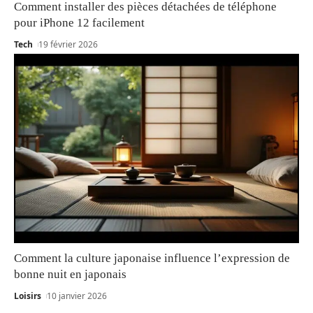
Comment installer des pièces détachées de téléphone
pour iPhone 12 facilement
Tech
19 février 2026
Comment la culture japonaise influence l’expression de
bonne nuit en japonais
Loisirs
10 janvier 2026