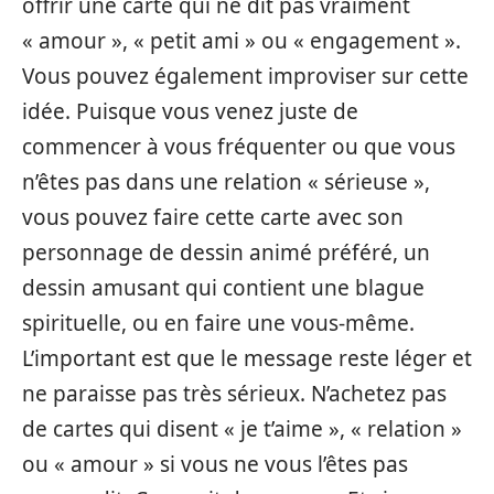
offrir une carte qui ne dit pas vraiment
« amour », « petit ami » ou « engagement ».
Vous pouvez également improviser sur cette
idée. Puisque vous venez juste de
commencer à vous fréquenter ou que vous
n’êtes pas dans une relation « sérieuse »,
vous pouvez faire cette carte avec son
personnage de dessin animé préféré, un
dessin amusant qui contient une blague
spirituelle, ou en faire une vous-même.
L’important est que le message reste léger et
ne paraisse pas très sérieux. N’achetez pas
de cartes qui disent « je t’aime », « relation »
ou « amour » si vous ne vous l’êtes pas