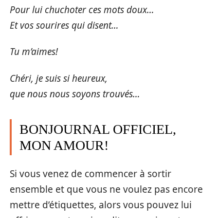
Pour lui chuchoter ces mots doux…
Et vos sourires qui disent…
Tu m’aimes!
Chéri, je suis si heureux,
que nous nous soyons trouvés…
BONJOURNAL OFFICIEL,
MON AMOUR!
Si vous venez de commencer à sortir
ensemble et que vous ne voulez pas encore
mettre d’étiquettes, alors vous pouvez lui