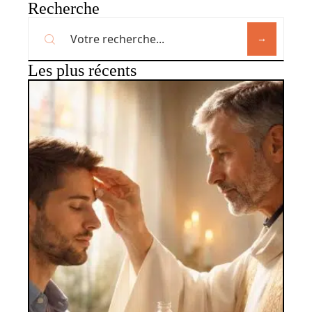
Recherche
Les plus récents