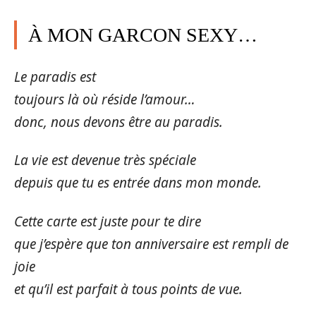
À MON GARCON SEXY…
Le paradis est
toujours là où réside l’amour…
donc, nous devons être au paradis.
La vie est devenue très spéciale
depuis que tu es entrée dans mon monde.
Cette carte est juste pour te dire
que j’espère que ton anniversaire est rempli de
joie
et qu’il est parfait à tous points de vue.