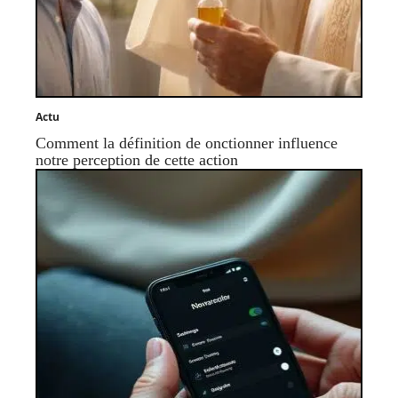
Actu
Comment la définition de onctionner influence
notre perception de cette action