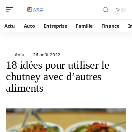
Actu
Auto
Entreprise
Famille
Finance
I
26 août 2022
Actu
18 idées pour utiliser le
chutney avec d’autres
aliments