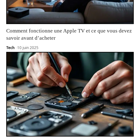
Comment fonctionne une Apple TV et ce que vous devez
savoir avant d’acheter
Tech
10 juin 2025