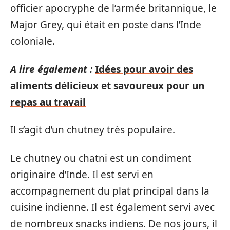
officier apocryphe de l’armée britannique, le
Major Grey, qui était en poste dans l’Inde
coloniale.
A lire également :
Idées pour avoir des
aliments délicieux et savoureux pour un
repas au travail
Il s’agit d’un chutney très populaire.
Le chutney ou chatni est un condiment
originaire d’Inde. Il est servi en
accompagnement du plat principal dans la
cuisine indienne. Il est également servi avec
de nombreux snacks indiens. De nos jours, il