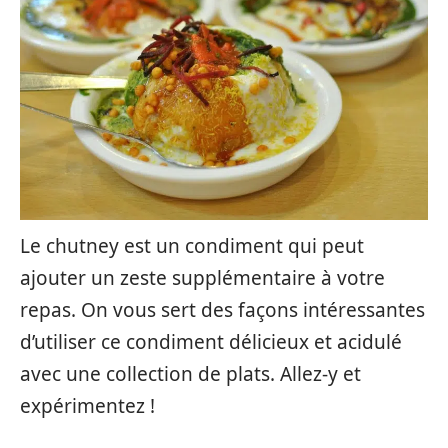
Le chutney est un condiment qui peut
ajouter un zeste supplémentaire à votre
repas. On vous sert des façons intéressantes
d’utiliser ce condiment délicieux et acidulé
avec une collection de plats. Allez-y et
expérimentez !