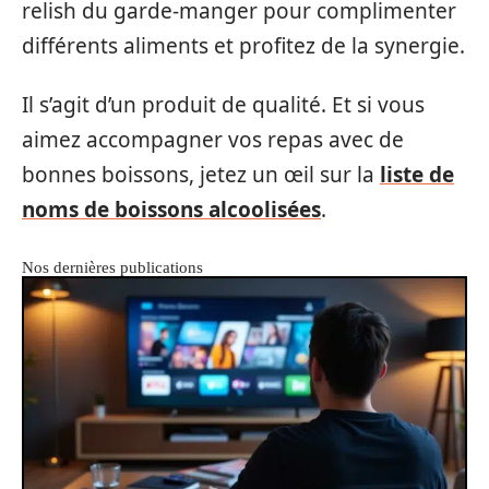
relish du garde-manger pour complimenter
différents aliments et profitez de la synergie.
Il s’agit d’un produit de qualité. Et si vous
aimez accompagner vos repas avec de
bonnes boissons, jetez un œil sur la
liste de
noms de boissons alcoolisées
.
Nos dernières publications