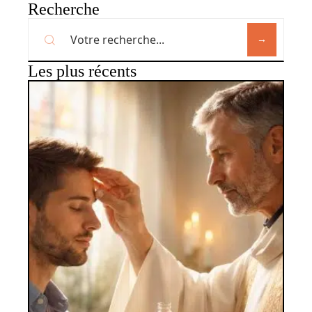
Recherche
Les plus récents