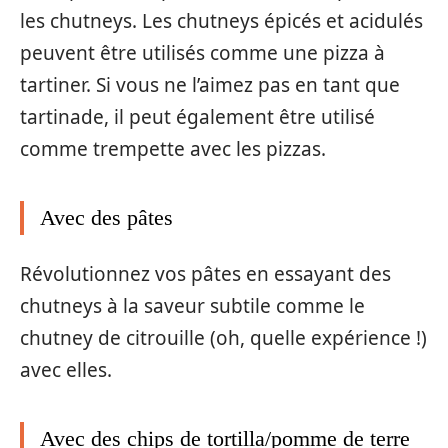
les chutneys. Les chutneys épicés et acidulés
peuvent être utilisés comme une pizza à
tartiner. Si vous ne l’aimez pas en tant que
tartinade, il peut également être utilisé
comme trempette avec les pizzas.
Avec des pâtes
Révolutionnez vos pâtes en essayant des
chutneys à la saveur subtile comme le
chutney de citrouille (oh, quelle expérience !)
avec elles.
Avec des chips de tortilla/pomme de terre