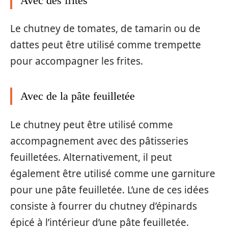
Avec des frites
Le chutney de tomates, de tamarin ou de
dattes peut être utilisé comme trempette
pour accompagner les frites.
Avec de la pâte feuilletée
Le chutney peut être utilisé comme
accompagnement avec des pâtisseries
feuilletées. Alternativement, il peut
également être utilisé comme une garniture
pour une pâte feuilletée. L’une de ces idées
consiste à fourrer du chutney d’épinards
épicé à l’intérieur d’une pâte feuilletée.