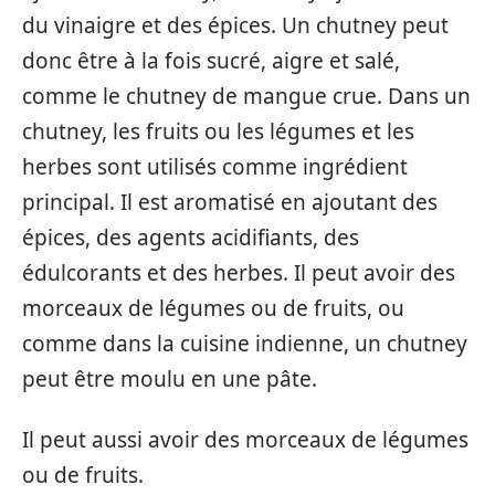
du vinaigre et des épices. Un chutney peut
donc être à la fois sucré, aigre et salé,
comme le chutney de mangue crue. Dans un
chutney, les fruits ou les légumes et les
herbes sont utilisés comme ingrédient
principal. Il est aromatisé en ajoutant des
épices, des agents acidifiants, des
édulcorants et des herbes. Il peut avoir des
morceaux de légumes ou de fruits, ou
comme dans la cuisine indienne, un chutney
peut être moulu en une pâte.
Il peut aussi avoir des morceaux de légumes
ou de fruits.