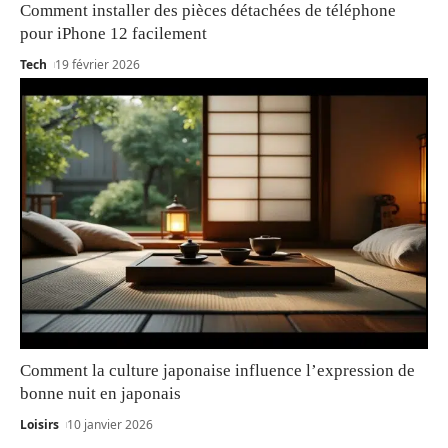
Comment installer des pièces détachées de téléphone
pour iPhone 12 facilement
Tech
19 février 2026
Comment la culture japonaise influence l’expression de
bonne nuit en japonais
Loisirs
10 janvier 2026