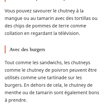
Vous pouvez savourer le chutney à la
mangue ou au tamarin avec des tortillas ou
des chips de pommes de terre comme
collation en regardant la télévision.
Avec des burgers
Tout comme les sandwichs, les chutneys
comme le chutney de poivron peuvent être
utilisés comme une tartinade sur les
burgers. En dehors de cela, le chutney de
menthe ou de tamarin sont également bons
à prendre.