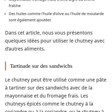
fraîche
Des huiles comme l’huile d’olive ou l’huile de moutarde
sont également ajoutées
Dans cet article, nous vous présentons
quelques idées pour utiliser le chutney avec
d’autres aliments.
Tartinade sur des sandwichs
Le chutney peut être utilisé comme une pâte
à tartiner sur des sandwichs avec de la
mayonnaise et du fromage frais. Les
chutneys épicés comme le chutney à la
coriandre ou à la coriandre, ou le chutney à