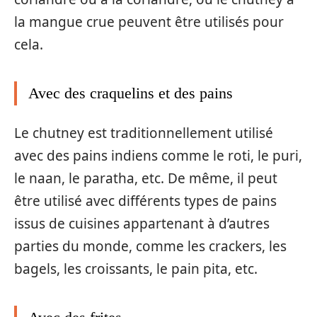
la mangue crue peuvent être utilisés pour
cela.
Avec des craquelins et des pains
Le chutney est traditionnellement utilisé
avec des pains indiens comme le roti, le puri,
le naan, le paratha, etc. De même, il peut
être utilisé avec différents types de pains
issus de cuisines appartenant à d’autres
parties du monde, comme les crackers, les
bagels, les croissants, le pain pita, etc.