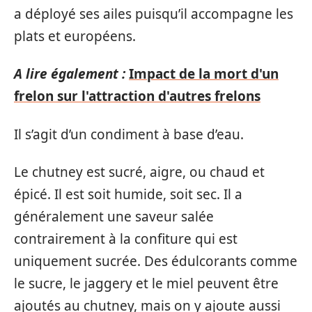
a déployé ses ailes puisqu’il accompagne les
plats et européens.
A lire également :
Impact de la mort d'un
frelon sur l'attraction d'autres frelons
Il s’agit d’un condiment à base d’eau.
Le chutney est sucré, aigre, ou chaud et
épicé. Il est soit humide, soit sec. Il a
généralement une saveur salée
contrairement à la confiture qui est
uniquement sucrée. Des édulcorants comme
le sucre, le jaggery et le miel peuvent être
ajoutés au chutney, mais on y ajoute aussi