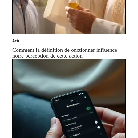
Actu
Comment la définition de onctionner influence
notre perception de cette action