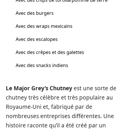
Avec des burgers
Avec des wraps mexicains
Avec des escalopes
Avec des crêpes et des galettes
Avec des snacks indiens
Le Major Grey’s Chutney
est une sorte de
chutney très célèbre et très populaire au
Royaume-Uni et, fabriqué par de
nombreuses entreprises différentes. Une
histoire raconte qu’il a été créé par un