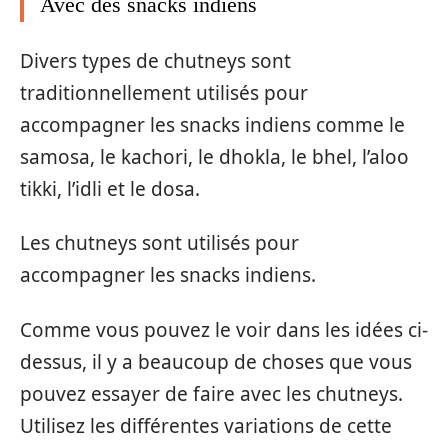
Avec des snacks indiens
Divers types de chutneys sont
traditionnellement utilisés pour
accompagner les snacks indiens comme le
samosa, le kachori, le dhokla, le bhel, l’aloo
tikki, l’idli et le dosa.
Les chutneys sont utilisés pour
accompagner les snacks indiens.
Comme vous pouvez le voir dans les idées ci-
dessus, il y a beaucoup de choses que vous
pouvez essayer de faire avec les chutneys.
Utilisez les différentes variations de cette