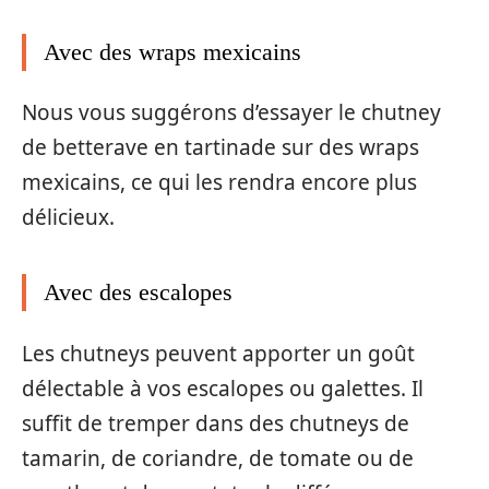
Avec des wraps mexicains
Nous vous suggérons d’essayer le chutney
de betterave en tartinade sur des wraps
mexicains, ce qui les rendra encore plus
délicieux.
Avec des escalopes
Les chutneys peuvent apporter un goût
délectable à vos escalopes ou galettes. Il
suffit de tremper dans des chutneys de
tamarin, de coriandre, de tomate ou de