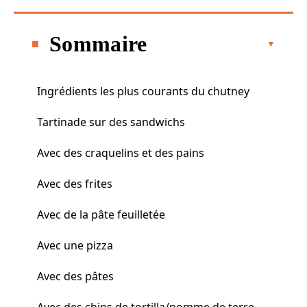
Sommaire
Ingrédients les plus courants du chutney
Tartinade sur des sandwichs
Avec des craquelins et des pains
Avec des frites
Avec de la pâte feuilletée
Avec une pizza
Avec des pâtes
Avec des chips de tortilla/pomme de terre