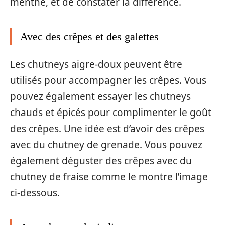
menthe, et de constater la différence.
Avec des crêpes et des galettes
Les chutneys aigre-doux peuvent être
utilisés pour accompagner les crêpes. Vous
pouvez également essayer les chutneys
chauds et épicés pour complimenter le goût
des crêpes. Une idée est d’avoir des crêpes
avec du chutney de grenade. Vous pouvez
également déguster des crêpes avec du
chutney de fraise comme le montre l’image
ci-dessous.