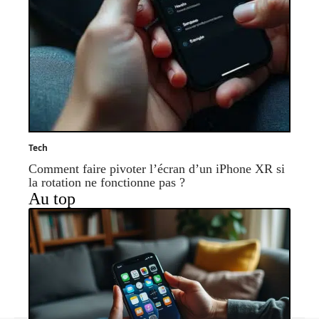
Tech
Comment faire pivoter l’écran d’un iPhone XR si
la rotation ne fonctionne pas ?
Au top