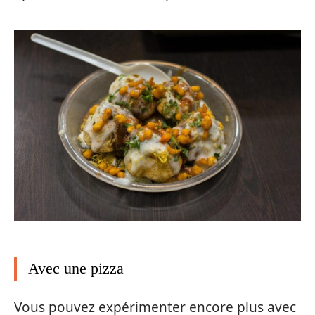
Avec une pizza
Vous pouvez expérimenter encore plus avec