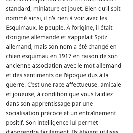
standard, miniature et jouet. Bien qu’il soit
nommé ainsi, il n’a rien à voir avec les
Esquimaux, le peuple. À l’origine, il était
d’origine allemande et s’appelait Spitz
allemand, mais son nom a été changé en
chien esquimau en 1917 en raison de son
ancienne association avec le mot allemand
et des sentiments de l’époque dus à la
guerre. C’est une race affectueuse, amicale
et joueuse, à condition que vous l’aidiez
dans son apprentissage par une
socialisation précoce et un entraînement
positif. Son intelligence lui permet
d’apprendre facilement. Ils étaient utilisés