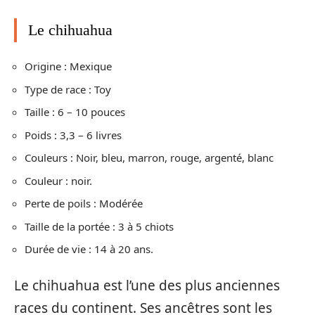
Le chihuahua
Origine : Mexique
Type de race : Toy
Taille : 6 – 10 pouces
Poids : 3,3 – 6 livres
Couleurs : Noir, bleu, marron, rouge, argenté, blanc
Couleur : noir.
Perte de poils : Modérée
Taille de la portée : 3 à 5 chiots
Durée de vie : 14 à 20 ans.
Le chihuahua est l’une des plus anciennes
races du continent. Ses ancêtres sont les