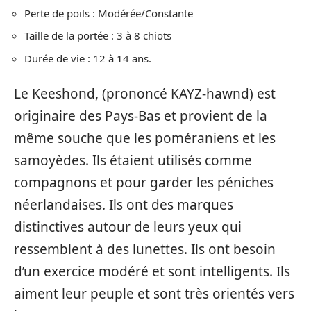
Perte de poils : Modérée/Constante
Taille de la portée : 3 à 8 chiots
Durée de vie : 12 à 14 ans.
Le Keeshond, (prononcé KAYZ-hawnd) est
originaire des Pays-Bas et provient de la
même souche que les poméraniens et les
samoyèdes. Ils étaient utilisés comme
compagnons et pour garder les péniches
néerlandaises. Ils ont des marques
distinctives autour de leurs yeux qui
ressemblent à des lunettes. Ils ont besoin
d’un exercice modéré et sont intelligents. Ils
aiment leur peuple et sont très orientés vers