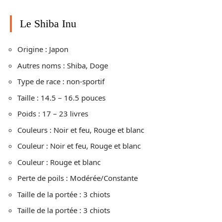
Le Shiba Inu
Origine : Japon
Autres noms : Shiba, Doge
Type de race : non-sportif
Taille : 14.5 – 16.5 pouces
Poids : 17 – 23 livres
Couleurs : Noir et feu, Rouge et blanc
Couleur : Noir et feu, Rouge et blanc
Couleur : Rouge et blanc
Perte de poils : Modérée/Constante
Taille de la portée : 3 chiots
Taille de la portée : 3 chiots