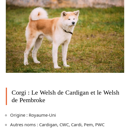
Corgi : Le Welsh de Cardigan et le Welsh
de Pembroke
Origine : Royaume-Uni
Autres noms : Cardigan, CWC, Cardi, Pem, PWC