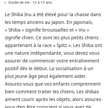
Durée de vie : 12 à 15 ans.
Le Shiba Inu a été élevé pour la chasse dans
les temps anciens au Japon. En japonais,
« Shiba » signifie broussailles et « inu »
signifie chien. Ce sont les plus petits chiens
appartenant à la race « Spitz ». Les Shiba ont
une nature indépendante, vous devez vous
assurer de commencer votre entraînement
positif dès le début. La socialisation à un
plus jeune âge peut également aider.
Assurez-vous que vos enfants comprennent
bien comment traiter les chiens. Les shibas
aiment courir après les objets, alors assurez-
vous d’en être conscient si vous avez de