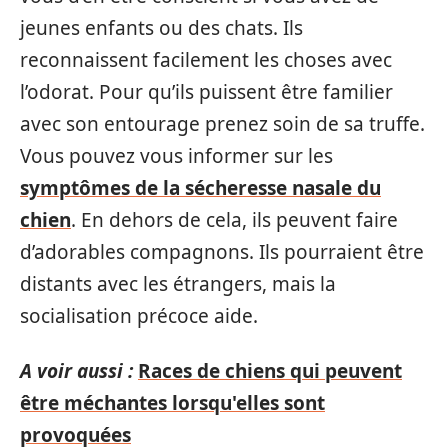
jeunes enfants ou des chats. Ils
reconnaissent facilement les choses avec
l’odorat. Pour qu’ils puissent être familier
avec son entourage prenez soin de sa truffe.
Vous pouvez vous informer sur les
symptômes de la sécheresse nasale du
chien
. En dehors de cela, ils peuvent faire
d’adorables compagnons. Ils pourraient être
distants avec les étrangers, mais la
socialisation précoce aide.
A voir aussi :
Races de chiens qui peuvent
être méchantes lorsqu'elles sont
provoquées