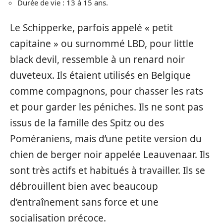
Durée de vie : 13 à 15 ans.
Le Schipperke, parfois appelé « petit
capitaine » ou surnommé LBD, pour little
black devil, ressemble à un renard noir
duveteux. Ils étaient utilisés en Belgique
comme compagnons, pour chasser les rats
et pour garder les péniches. Ils ne sont pas
issus de la famille des Spitz ou des
Poméraniens, mais d’une petite version du
chien de berger noir appelée Leauvenaar. Ils
sont très actifs et habitués à travailler. Ils se
débrouillent bien avec beaucoup
d’entraînement sans force et une
socialisation précoce.