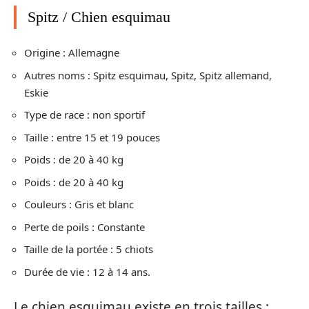
Spitz / Chien esquimau
Origine : Allemagne
Autres noms : Spitz esquimau, Spitz, Spitz allemand,
Eskie
Type de race : non sportif
Taille : entre 15 et 19 pouces
Poids : de 20 à 40 kg
Poids : de 20 à 40 kg
Couleurs : Gris et blanc
Perte de poils : Constante
Taille de la portée : 5 chiots
Durée de vie : 12 à 14 ans.
Le chien esquimau existe en trois tailles :