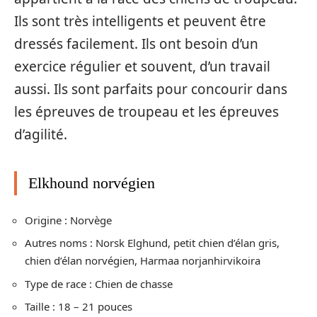
Ils sont très intelligents et peuvent être
dressés facilement. Ils ont besoin d’un
exercice régulier et souvent, d’un travail
aussi. Ils sont parfaits pour concourir dans
les épreuves de troupeau et les épreuves
d’agilité.
Elkhound norvégien
Origine : Norvège
Autres noms : Norsk Elghund, petit chien d’élan gris,
chien d’élan norvégien, Harmaa norjanhirvikoira
Type de race : Chien de chasse
Taille : 18 – 21 pouces