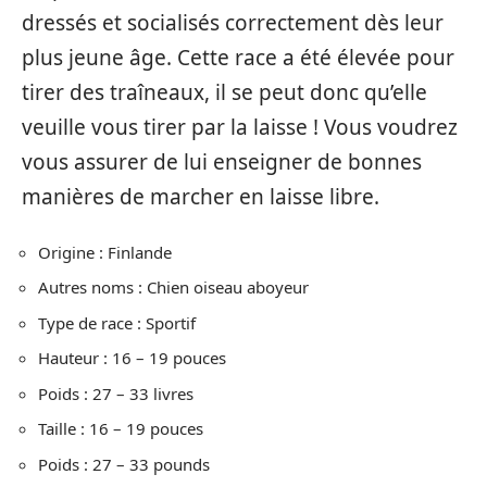
dressés et socialisés correctement dès leur
plus jeune âge. Cette race a été élevée pour
tirer des traîneaux, il se peut donc qu’elle
veuille vous tirer par la laisse ! Vous voudrez
vous assurer de lui enseigner de bonnes
manières de marcher en laisse libre.
Origine : Finlande
Autres noms : Chien oiseau aboyeur
Type de race : Sportif
Hauteur : 16 – 19 pouces
Poids : 27 – 33 livres
Taille : 16 – 19 pouces
Poids : 27 – 33 pounds