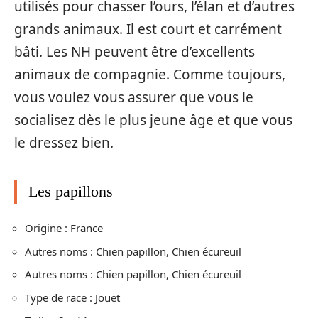
utilisés pour chasser l’ours, l’élan et d’autres
grands animaux. Il est court et carrément
bâti. Les NH peuvent être d’excellents
animaux de compagnie. Comme toujours,
vous voulez vous assurer que vous le
socialisez dès le plus jeune âge et que vous
le dressez bien.
Les papillons
Origine : France
Autres noms : Chien papillon, Chien écureuil
Autres noms : Chien papillon, Chien écureuil
Type de race : Jouet