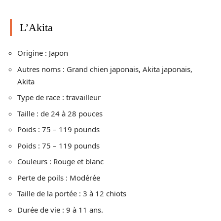
L’Akita
Origine : Japon
Autres noms : Grand chien japonais, Akita japonais,
Akita
Type de race : travailleur
Taille : de 24 à 28 pouces
Poids : 75 – 119 pounds
Poids : 75 – 119 pounds
Couleurs : Rouge et blanc
Perte de poils : Modérée
Taille de la portée : 3 à 12 chiots
Durée de vie : 9 à 11 ans.