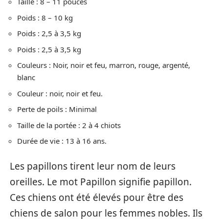
Taille : 8 – 11 pouces
Poids : 8 – 10 kg
Poids : 2,5 à 3,5 kg
Poids : 2,5 à 3,5 kg
Couleurs : Noir, noir et feu, marron, rouge, argenté,
blanc
Couleur : noir, noir et feu.
Perte de poils : Minimal
Taille de la portée : 2 à 4 chiots
Durée de vie : 13 à 16 ans.
Les papillons tirent leur nom de leurs
oreilles. Le mot Papillon signifie papillon.
Ces chiens ont été élevés pour être des
chiens de salon pour les femmes nobles. Ils