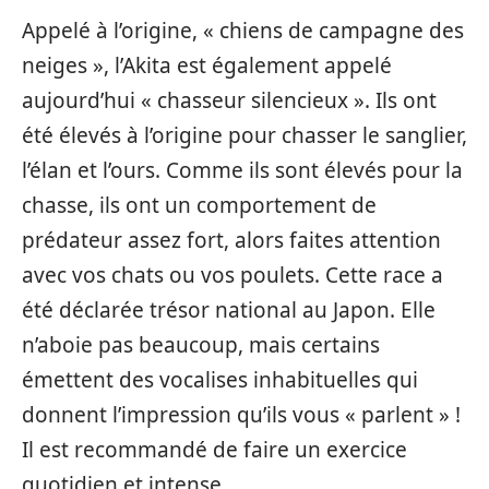
Appelé à l’origine, « chiens de campagne des
neiges », l’Akita est également appelé
aujourd’hui « chasseur silencieux ». Ils ont
été élevés à l’origine pour chasser le sanglier,
l’élan et l’ours. Comme ils sont élevés pour la
chasse, ils ont un comportement de
prédateur assez fort, alors faites attention
avec vos chats ou vos poulets. Cette race a
été déclarée trésor national au Japon. Elle
n’aboie pas beaucoup, mais certains
émettent des vocalises inhabituelles qui
donnent l’impression qu’ils vous « parlent » !
Il est recommandé de faire un exercice
quotidien et intense.