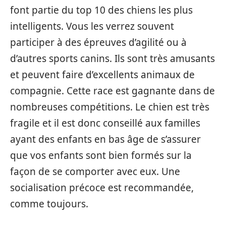
font partie du top 10 des chiens les plus
intelligents. Vous les verrez souvent
participer à des épreuves d’agilité ou à
d’autres sports canins. Ils sont très amusants
et peuvent faire d’excellents animaux de
compagnie. Cette race est gagnante dans de
nombreuses compétitions. Le chien est très
fragile et il est donc conseillé aux familles
ayant des enfants en bas âge de s’assurer
que vos enfants sont bien formés sur la
façon de se comporter avec eux. Une
socialisation précoce est recommandée,
comme toujours.