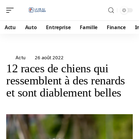
Actu
Auto
Entreprise
Famille
Finance
I
26 août 2022
Actu
12 races de chiens qui
ressemblent à des renards
et sont diablement belles