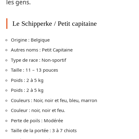
les gens.
Le Schipperke / Petit capitaine
Origine : Belgique
Autres noms : Petit Capitaine
Type de race : Non-sportif
Taille : 11 – 13 pouces
Poids : 2 à 5 kg
Poids : 2 à 5 kg
Couleurs : Noir, noir et feu, bleu, marron
Couleur : noir, noir et feu.
Perte de poils : Modérée
Taille de la portée : 3 à 7 chiots