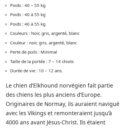
Poids : 40 – 55 kg
Poids : 40 à 55 kg
Poids : 40 à 55 kg
Couleurs : Noir, gris, argenté, blanc
Couleur : noir, gris, argenté, blanc
Perte de poils : Minimal
Taille de la portée : 7 – 14 chiots
Durée de vie : 10 – 12 ans.
Le chien d’Elkhound norvégien fait partie
des chiens les plus anciens d’Europe.
Originaires de Normay, ils auraient navigué
avec les Vikings et remonteraient jusqu’à
4000 ans avant Jésus-Christ. Ils étaient