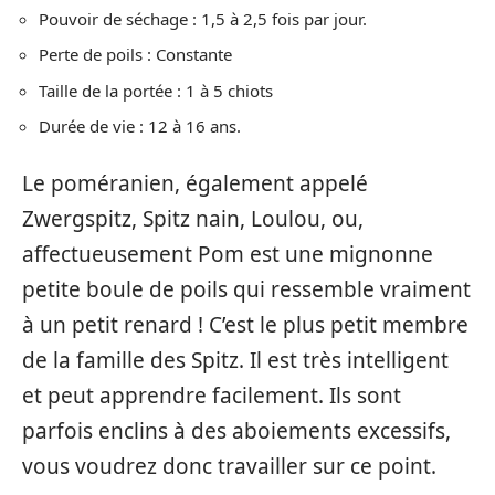
Pouvoir de séchage : 1,5 à 2,5 fois par jour.
Perte de poils : Constante
Taille de la portée : 1 à 5 chiots
Durée de vie : 12 à 16 ans.
Le poméranien, également appelé
Zwergspitz, Spitz nain, Loulou, ou,
affectueusement Pom est une mignonne
petite boule de poils qui ressemble vraiment
à un petit renard ! C’est le plus petit membre
de la famille des Spitz. Il est très intelligent
et peut apprendre facilement. Ils sont
parfois enclins à des aboiements excessifs,
vous voudrez donc travailler sur ce point.