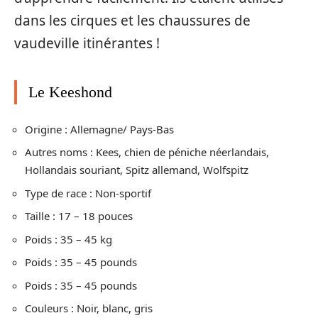
dans les cirques et les chaussures de
vaudeville itinérantes !
Le Keeshond
Origine : Allemagne/ Pays-Bas
Autres noms : Kees, chien de péniche néerlandais,
Hollandais souriant, Spitz allemand, Wolfspitz
Type de race : Non-sportif
Taille : 17 – 18 pouces
Poids : 35 – 45 kg
Poids : 35 – 45 pounds
Poids : 35 – 45 pounds
Couleurs : Noir, blanc, gris