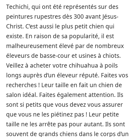
Techichi, qui ont été représentés sur des
peintures rupestres dès 300 avant Jésus-
Christ. C’est aussi le plus petit chien qui
existe. En raison de sa popularité, il est
malheureusement élevé par de nombreux
éleveurs de basse-cour et usines à chiots.
Veillez à acheter votre chihuahua à poils
longs auprès d’un éleveur réputé. Faites vos
recherches ! Leur taille en fait un chien de
salon idéal. Faites également attention. Ils
sont si petits que vous devez vous assurer
que vous ne les piétinez pas ! Leur petite
taille ne les arrête pas pour autant. Ils sont
souvent de grands chiens dans le corps d’un