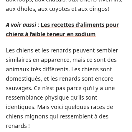
aux dholes, aux coyotes et aux dingos!
A voir aussi :
Les recettes d'aliments pour
chiens à faible teneur en sodium
Les chiens et les renards peuvent sembler
similaires en apparence, mais ce sont des
animaux très différents. Les chiens sont
domestiqués, et les renards sont encore
sauvages. Ce n’est pas parce qu’il y a une
ressemblance physique qu’ils sont
identiques. Mais voici quelques races de
chiens mignons qui ressemblent à des
renards !