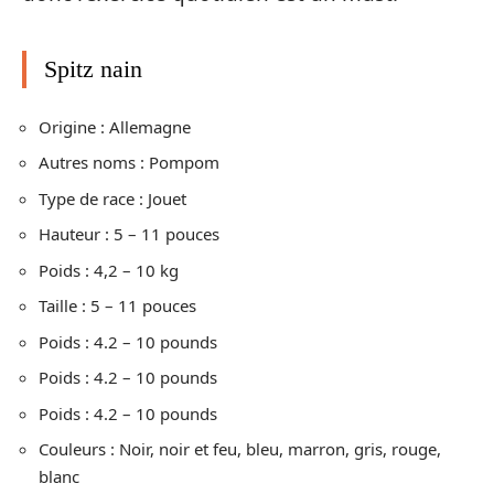
Spitz nain
Origine : Allemagne
Autres noms : Pompom
Type de race : Jouet
Hauteur : 5 – 11 pouces
Poids : 4,2 – 10 kg
Taille : 5 – 11 pouces
Poids : 4.2 – 10 pounds
Poids : 4.2 – 10 pounds
Poids : 4.2 – 10 pounds
Couleurs : Noir, noir et feu, bleu, marron, gris, rouge,
blanc