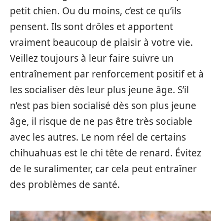
petit chien. Ou du moins, c’est ce qu’ils
pensent. Ils sont drôles et apportent
vraiment beaucoup de plaisir à votre vie.
Veillez toujours à leur faire suivre un
entraînement par renforcement positif et à
les socialiser dès leur plus jeune âge. S’il
n’est pas bien socialisé dès son plus jeune
âge, il risque de ne pas être très sociable
avec les autres. Le nom réel de certains
chihuahuas est le chi tête de renard. Évitez
de le suralimenter, car cela peut entraîner
des problèmes de santé.