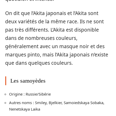
On dit que l’Akita japonais et l’Akita sont
deux variétés de la même race. Ils ne sont
pas très différents. L’Akita est disponible
dans de nombreuses couleurs,
généralement avec un masque noir et des
marques pinto, mais l’Akita japonais n’existe
que dans quelques couleurs.
Les samoyèdes
Origine : Russie/Sibérie
Autres noms : Smiley, Bjelkier, Samoiedskaya Sobaka,
Nenetskaya Laika