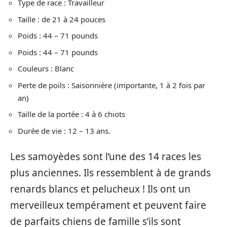
Type de race : Travailleur
Taille : de 21 à 24 pouces
Poids : 44 – 71 pounds
Poids : 44 – 71 pounds
Couleurs : Blanc
Perte de poils : Saisonnière (importante, 1 à 2 fois par
an)
Taille de la portée : 4 à 6 chiots
Durée de vie : 12 – 13 ans.
Les samoyèdes sont l’une des 14 races les
plus anciennes. Ils ressemblent à de grands
renards blancs et pelucheux ! Ils ont un
merveilleux tempérament et peuvent faire
de parfaits chiens de famille s’ils sont