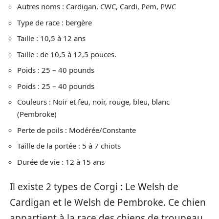
Autres noms : Cardigan, CWC, Cardi, Pem, PWC
Type de race : bergère
Taille : 10,5 à 12 ans
Taille : de 10,5 à 12,5 pouces.
Poids : 25 – 40 pounds
Poids : 25 – 40 pounds
Couleurs : Noir et feu, noir, rouge, bleu, blanc
(Pembroke)
Perte de poils : Modérée/Constante
Taille de la portée : 5 à 7 chiots
Durée de vie : 12 à 15 ans
Il existe 2 types de Corgi : Le Welsh de
Cardigan et le Welsh de Pembroke. Ce chien
appartient à la race des chiens de troupeau.