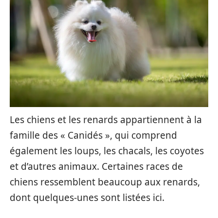
Les chiens et les renards appartiennent à la
famille des « Canidés », qui comprend
également les loups, les chacals, les coyotes
et d’autres animaux. Certaines races de
chiens ressemblent beaucoup aux renards,
dont quelques-unes sont listées ici.