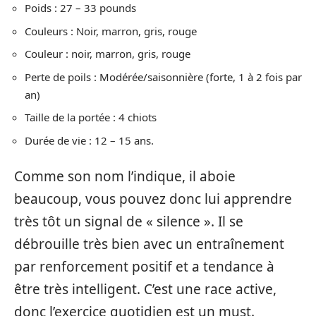
Poids : 27 – 33 pounds
Couleurs : Noir, marron, gris, rouge
Couleur : noir, marron, gris, rouge
Perte de poils : Modérée/saisonnière (forte, 1 à 2 fois par
an)
Taille de la portée : 4 chiots
Durée de vie : 12 – 15 ans.
Comme son nom l’indique, il aboie
beaucoup, vous pouvez donc lui apprendre
très tôt un signal de « silence ». Il se
débrouille très bien avec un entraînement
par renforcement positif et a tendance à
être très intelligent. C’est une race active,
donc l’exercice quotidien est un must.