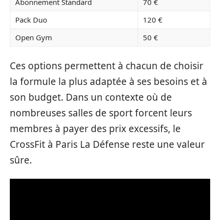
Abonnement Standard
70 €
Pack Duo
120 €
Open Gym
50 €
Ces options permettent à chacun de choisir
la formule la plus adaptée à ses besoins et à
son budget. Dans un contexte où de
nombreuses salles de sport forcent leurs
membres à payer des prix excessifs, le
CrossFit à Paris La Défense reste une valeur
sûre.