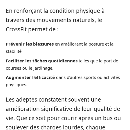
En renforçant la condition physique à
travers des mouvements naturels, le
CrossFit permet de :
Prévenir les blessures
en améliorant la posture et la
stabilité.
Faciliter les tâches quotidiennes
telles que le port de
courses ou le jardinage.
Augmenter l’efficacité
dans d’autres sports ou activités
physiques.
Les adeptes constatent souvent une
amélioration significative de leur qualité de
vie. Que ce soit pour courir après un bus ou
soulever des charges lourdes, chaque