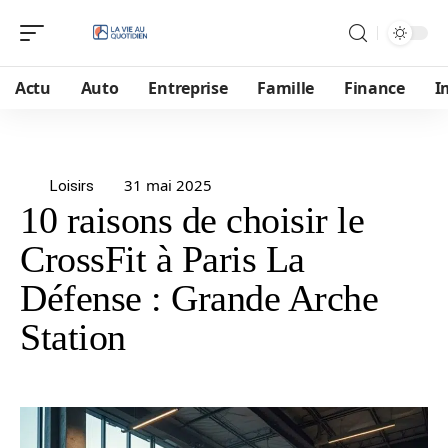
Actu
Auto
Entreprise
Famille
Finance
I
31 mai 2025
Loisirs
10 raisons de choisir le
CrossFit à Paris La
Défense : Grande Arche
Station