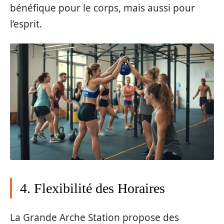
bénéfique pour le corps, mais aussi pour
l’esprit.
4. Flexibilité des Horaires
La Grande Arche Station propose des