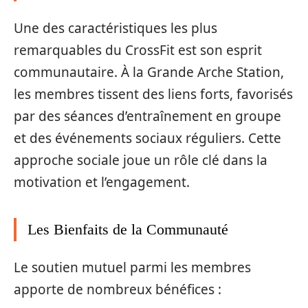
Une des caractéristiques les plus
remarquables du CrossFit est son esprit
communautaire. À la Grande Arche Station,
les membres tissent des liens forts, favorisés
par des séances d’entraînement en groupe
et des événements sociaux réguliers. Cette
approche sociale joue un rôle clé dans la
motivation et l’engagement.
Les Bienfaits de la Communauté
Le soutien mutuel parmi les membres
apporte de nombreux bénéfices :