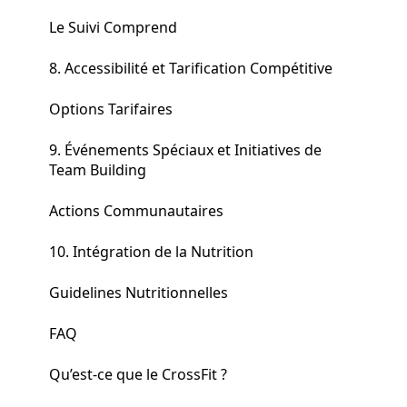
Le Suivi Comprend
8. Accessibilité et Tarification Compétitive
Options Tarifaires
9. Événements Spéciaux et Initiatives de
Team Building
Actions Communautaires
10. Intégration de la Nutrition
Guidelines Nutritionnelles
FAQ
Qu’est-ce que le CrossFit ?