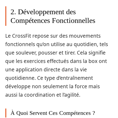
2. Développement des
Compétences Fonctionnelles
Le CrossFit repose sur des mouvements
fonctionnels qu’on utilise au quotidien, tels
que soulever, pousser et tirer. Cela signifie
que les exercices effectués dans la box ont
une application directe dans la vie
quotidienne. Ce type d’entraînement
développe non seulement la force mais
aussi la coordination et l’agilité.
À Quoi Servent Ces Compétences ?