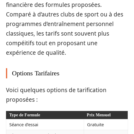
financière des formules proposées.
Comparé à d’autres clubs de sport ou à des
programmes d’entraînement personnel
classiques, les tarifs sont souvent plus
compéitifs tout en proposant une
expérience de qualité.
Options Tarifaires
Voici quelques options de tarification
proposées :
Type de Formule
Prix Mensuel
Séance d’essai
Gratuite