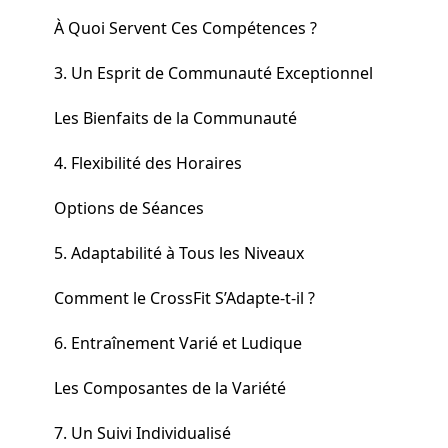
À Quoi Servent Ces Compétences ?
3. Un Esprit de Communauté Exceptionnel
Les Bienfaits de la Communauté
4. Flexibilité des Horaires
Options de Séances
5. Adaptabilité à Tous les Niveaux
Comment le CrossFit S’Adapte-t-il ?
6. Entraînement Varié et Ludique
Les Composantes de la Variété
7. Un Suivi Individualisé