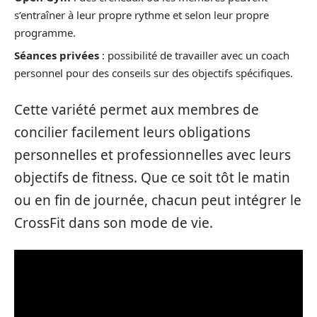
s’entraîner à leur propre rythme et selon leur propre
programme.
Séances privées
: possibilité de travailler avec un coach
personnel pour des conseils sur des objectifs spécifiques.
Cette variété permet aux membres de
concilier facilement leurs obligations
personnelles et professionnelles avec leurs
objectifs de fitness. Que ce soit tôt le matin
ou en fin de journée, chacun peut intégrer le
CrossFit dans son mode de vie.