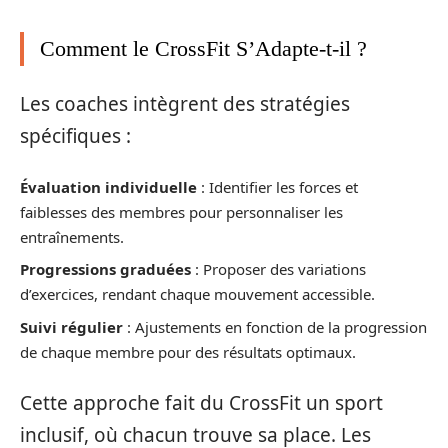
Comment le CrossFit S’Adapte-t-il ?
Les coaches intègrent des stratégies
spécifiques :
Évaluation individuelle
: Identifier les forces et
faiblesses des membres pour personnaliser les
entraînements.
Progressions graduées
: Proposer des variations
d’exercices, rendant chaque mouvement accessible.
Suivi régulier
: Ajustements en fonction de la progression
de chaque membre pour des résultats optimaux.
Cette approche fait du CrossFit un sport
inclusif, où chacun trouve sa place. Les