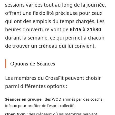
sessions variées tout au long de la journée,
offrant une flexibilité précieuse pour ceux
qui ont des emplois du temps chargés. Les
heures d’ouverture vont de
6h15 à 21h30
durant la semaine, ce qui permet à chacun
de trouver un créneau qui lui convient.
Options de Séances
Les membres du CrossFit peuvent choisir
parmi différentes options :
Séances en groupe
: des WOD animés par des coachs,
idéaux pour profiter de l’esprit collectif.
Open Gym
: des créneaux où les membres peuvent