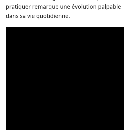
pratiquer remarque une évolution palpable
dans sa vie quotidienne.