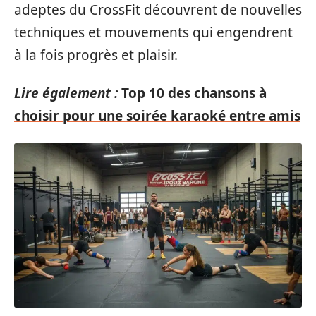
adeptes du CrossFit découvrent de nouvelles
techniques et mouvements qui engendrent
à la fois progrès et plaisir.
Lire également :
Top 10 des chansons à
choisir pour une soirée karaoké entre amis