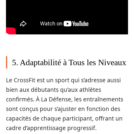
5. Adaptabilité à Tous les Niveaux
Le CrossFit est un sport qui s’adresse aussi
bien aux débutants qu’aux athlètes
confirmés. À La Défense, les entraînements
sont conçus pour s’ajuster en fonction des
capacités de chaque participant, offrant un
cadre d’apprentissage progressif.