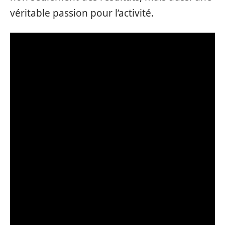
véritable passion pour l’activité.