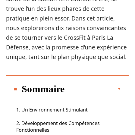
trouve l’un des lieux phares de cette
pratique en plein essor. Dans cet article,
nous explorerons dix raisons convaincantes
de se tourner vers le CrossFit à Paris La
Défense, avec la promesse d’une expérience
unique, tant sur le plan physique que social.
Sommaire
1. Un Environnement Stimulant
2. Développement des Compétences
Fonctionnelles