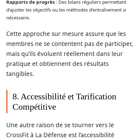
Rapports de progrès
: Des bilans réguliers permettant
d’ajuster les objectifs ou les méthodes d’entraînement si
nécessaire.
Cette approche sur mesure assure que les
membres ne se contentent pas de participer,
mais qu’ils évoluent réellement dans leur
pratique et obtiennent des résultats
tangibles.
8. Accessibilité et Tarification
Compétitive
Une autre raison de se tourner vers le
CrossFit à La Défense est l’accessibilité