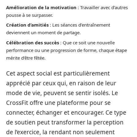
Amélioration de la motivation
: Travailler avec d’autres
pousse à se surpasser.
Création d’amitiés
: Les séances d’entraînement
deviennent un moment de partage.
Célébration des succès
: Que ce soit une nouvelle
performance ou une progression de forme, chaque étape
mérite d’être fêtée.
Cet aspect social est particulièrement
apprécié par ceux qui, en raison de leur
mode de vie, peuvent se sentir isolés. Le
CrossFit offre une plateforme pour se
connecter, échanger et encourager. Ce type
de soutien peut transformer la perception
de l’exercice, la rendant non seulement