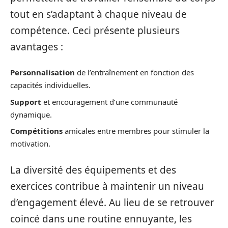
tout en s’adaptant à chaque niveau de
compétence. Ceci présente plusieurs
avantages :
Personnalisation
de l’entraînement en fonction des
capacités individuelles.
Support
et encouragement d’une communauté
dynamique.
Compétitions
amicales entre membres pour stimuler la
motivation.
La diversité des équipements et des
exercices contribue à maintenir un niveau
d’engagement élevé. Au lieu de se retrouver
coincé dans une routine ennuyante, les