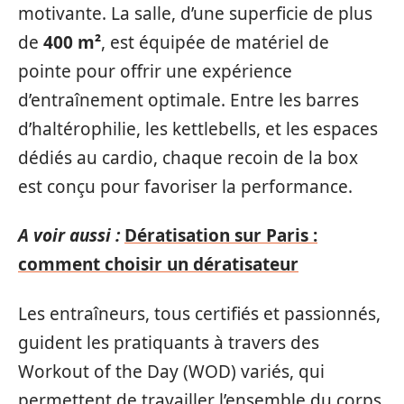
motivante. La salle, d’une superficie de plus
de
400 m²
, est équipée de matériel de
pointe pour offrir une expérience
d’entraînement optimale. Entre les barres
d’haltérophilie, les kettlebells, et les espaces
dédiés au cardio, chaque recoin de la box
est conçu pour favoriser la performance.
A voir aussi :
Dératisation sur Paris :
comment choisir un dératisateur
Les entraîneurs, tous certifiés et passionnés,
guident les pratiquants à travers des
Workout of the Day (WOD) variés, qui
permettent de travailler l’ensemble du corps