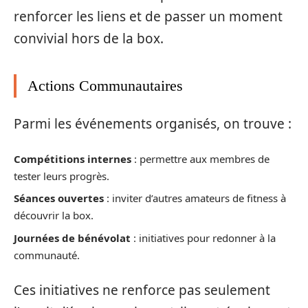
renforcer les liens et de passer un moment
convivial hors de la box.
Actions Communautaires
Parmi les événements organisés, on trouve :
Compétitions internes
: permettre aux membres de
tester leurs progrès.
Séances ouvertes
: inviter d’autres amateurs de fitness à
découvrir la box.
Journées de bénévolat
: initiatives pour redonner à la
communauté.
Ces initiatives ne renforce pas seulement