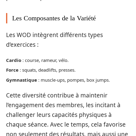
Les Composantes de la Variété
Les WOD intègrent différents types
d’exercices :
Cardio
: course, rameur, vélo.
Force
: squats, deadlifts, presses.
Gymnastique
: muscle-ups, pompes, box jumps.
Cette diversité contribue à maintenir
l’engagement des membres, les incitant à
challenger leurs capacités physiques à
chaque séance. Avec le temps, cela favorise
non seulement des résultats, mais aussi une