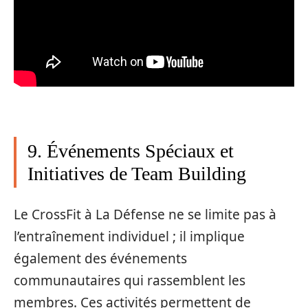
9. Événements Spéciaux et
Initiatives de Team Building
Le CrossFit à La Défense ne se limite pas à
l’entraînement individuel ; il implique
également des événements
communautaires qui rassemblent les
membres. Ces activités permettent de