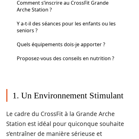
Comment s’inscrire au CrossFit Grande
Arche Station ?
Y a-t-il des séances pour les enfants ou les
seniors ?
Quels équipements dois-je apporter ?
Proposez-vous des conseils en nutrition ?
1. Un Environnement Stimulant
Le cadre du CrossFit à la Grande Arche
Station est idéal pour quiconque souhaite
s’entraîner de manière sérieuse et