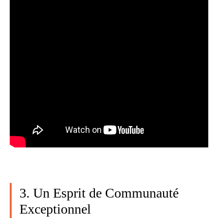
3. Un Esprit de Communauté
Exceptionnel