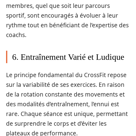
membres, quel que soit leur parcours
sportif, sont encouragés à évoluer à leur
rythme tout en bénéficiant de l’expertise des
coachs.
6. Entraînement Varié et Ludique
Le principe fondamental du CrossFit repose
sur la variabilité de ses exercices. En raison
de la rotation constante des movements et
des modalités d’entraînement, l’ennui est
rare. Chaque séance est unique, permettant
de surprendre le corps et d’éviter les
plateaux de performance.