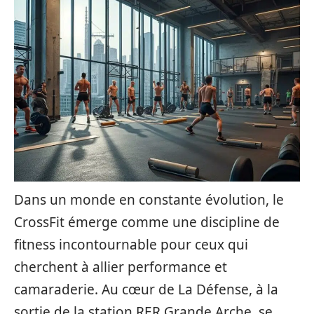
Dans un monde en constante évolution, le
CrossFit émerge comme une discipline de
fitness incontournable pour ceux qui
cherchent à allier performance et
camaraderie. Au cœur de La Défense, à la
sortie de la station RER Grande Arche, se