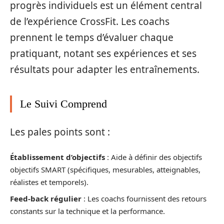
progrès individuels est un élément central
de l’expérience CrossFit. Les coachs
prennent le temps d’évaluer chaque
pratiquant, notant ses expériences et ses
résultats pour adapter les entraînements.
Le Suivi Comprend
Les pales points sont :
Établissement d’objectifs
: Aide à définir des objectifs
objectifs SMART (spécifiques, mesurables, atteignables,
réalistes et temporels).
Feed-back régulier
: Les coachs fournissent des retours
constants sur la technique et la performance.