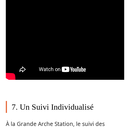
7. Un Suivi Individualisé
À la Grande Arche Station, le suivi des