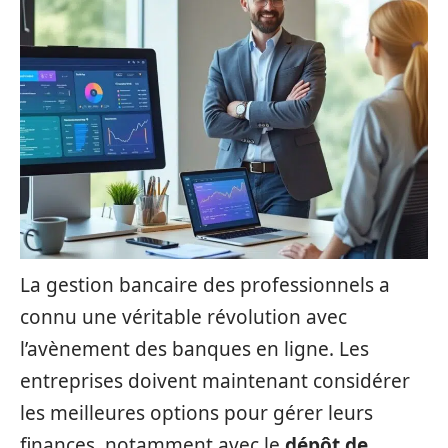
La gestion bancaire des professionnels a
connu une véritable révolution avec
l’avènement des banques en ligne. Les
entreprises doivent maintenant considérer
les meilleures options pour gérer leurs
finances, notamment avec le
dépôt de