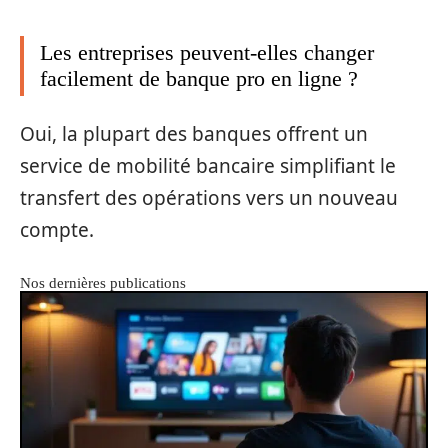
Les entreprises peuvent-elles changer
facilement de banque pro en ligne ?
Oui, la plupart des banques offrent un
service de mobilité bancaire simplifiant le
transfert des opérations vers un nouveau
compte.
Nos dernières publications