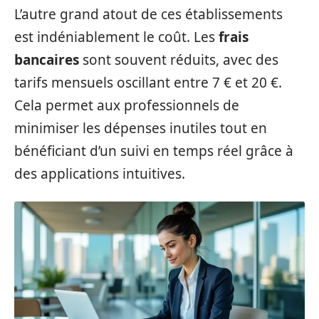
L’autre grand atout de ces établissements
est indéniablement le coût. Les
frais
bancaires
sont souvent réduits, avec des
tarifs mensuels oscillant entre 7 € et 20 €.
Cela permet aux professionnels de
minimiser les dépenses inutiles tout en
bénéficiant d’un suivi en temps réel grâce à
des applications intuitives.