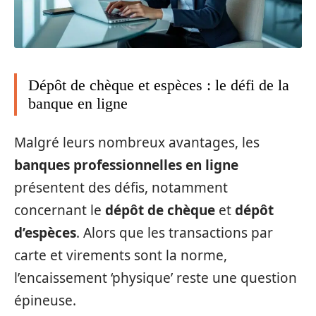
Dépôt de chèque et espèces : le défi de la
banque en ligne
Malgré leurs nombreux avantages, les
banques professionnelles en ligne
présentent des défis, notamment
concernant le
dépôt de chèque
et
dépôt
d’espèces
. Alors que les transactions par
carte et virements sont la norme,
l’encaissement ‘physique’ reste une question
épineuse.