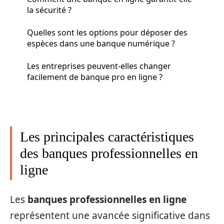
la sécurité ?
Quelles sont les options pour déposer des
espèces dans une banque numérique ?
Les entreprises peuvent-elles changer
facilement de banque pro en ligne ?
Les principales caractéristiques
des banques professionnelles en
ligne
Les
banques professionnelles en ligne
représentent une avancée significative dans