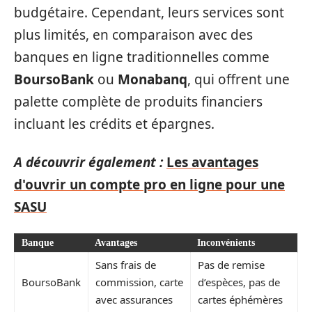
budgétaire. Cependant, leurs services sont
plus limités, en comparaison avec des
banques en ligne traditionnelles comme
BoursoBank
ou
Monabanq
, qui offrent une
palette complète de produits financiers
incluant les crédits et épargnes.
A découvrir également :
Les avantages
d'ouvrir un compte pro en ligne pour une
SASU
Banque
Avantages
Inconvénients
Sans frais de
Pas de remise
BoursoBank
commission, carte
d’espèces, pas de
avec assurances
cartes éphémères