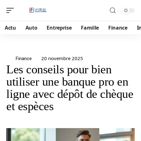
Actu
Auto
Entreprise
Famille
Finance
I
20 novembre 2025
Finance
Les conseils pour bien
utiliser une banque pro en
ligne avec dépôt de chèque
et espèces