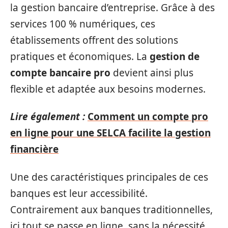
la gestion bancaire d’entreprise. Grâce à des
services 100 % numériques, ces
établissements offrent des solutions
pratiques et économiques. La
gestion de
compte bancaire pro
devient ainsi plus
flexible et adaptée aux besoins modernes.
Lire également :
Comment un compte pro
en ligne pour une SELCA facilite la gestion
financière
Une des caractéristiques principales de ces
banques est leur accessibilité.
Contrairement aux banques traditionnelles,
ici tout se passe en ligne, sans la nécessité