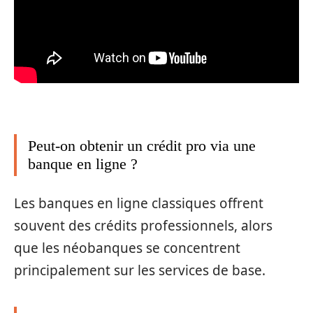
Peut-on obtenir un crédit pro via une
banque en ligne ?
Les banques en ligne classiques offrent
souvent des crédits professionnels, alors
que les néobanques se concentrent
principalement sur les services de base.