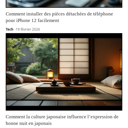
Comment installer des pièces détachées de téléphone
pour iPhone 12 facilement
Tech
19 février 2026
Comment la culture japonaise influence l’expression de
bonne nuit en japonais