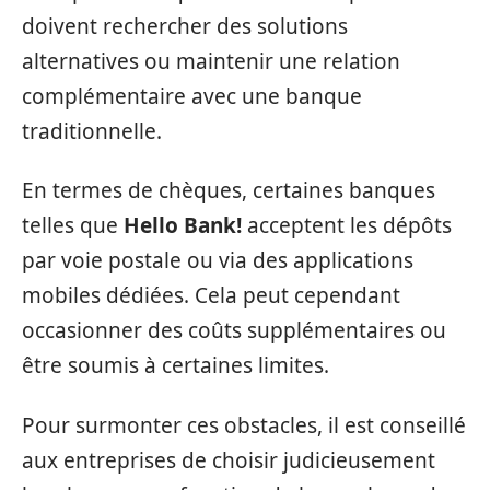
doivent rechercher des solutions
alternatives ou maintenir une relation
complémentaire avec une banque
traditionnelle.
En termes de chèques, certaines banques
telles que
Hello Bank!
acceptent les dépôts
par voie postale ou via des applications
mobiles dédiées. Cela peut cependant
occasionner des coûts supplémentaires ou
être soumis à certaines limites.
Pour surmonter ces obstacles, il est conseillé
aux entreprises de choisir judicieusement