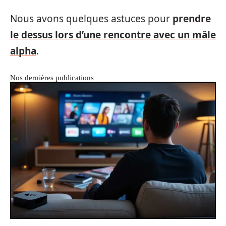
Nous avons quelques astuces pour
prendre
le dessus lors d’une rencontre avec un mâle
alpha
.
Nos dernières publications