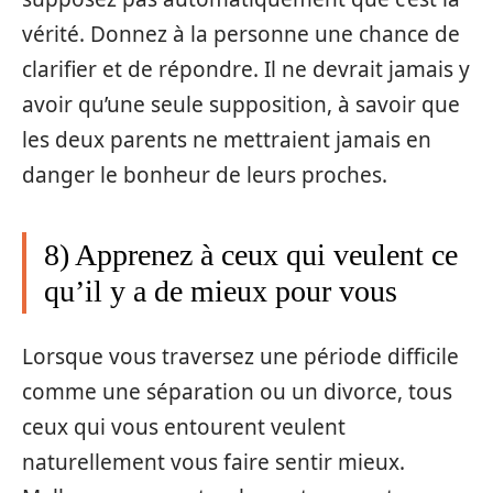
vérité. Donnez à la personne une chance de
clarifier et de répondre. Il ne devrait jamais y
avoir qu’une seule supposition, à savoir que
les deux parents ne mettraient jamais en
danger le bonheur de leurs proches.
8) Apprenez à ceux qui veulent ce
qu’il y a de mieux pour vous
Lorsque vous traversez une période difficile
comme une séparation ou un divorce, tous
ceux qui vous entourent veulent
naturellement vous faire sentir mieux.