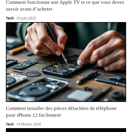
Comment fonctionne une Apple TV et ce que vous devez
savoir avant d’acheter
Tech
10 juin 2025
Comment installer des pièces détachées de téléphone
pour iPhone 12 facilement
Tech
19 février 2026