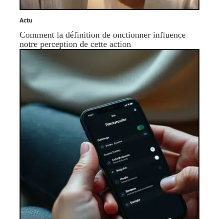
Actu
Comment la définition de onctionner influence
notre perception de cette action