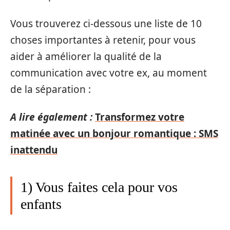
Vous trouverez ci-dessous une liste de 10
choses importantes à retenir, pour vous
aider à améliorer la qualité de la
communication avec votre ex, au moment
de la séparation :
A lire également :
Transformez votre
matinée avec un bonjour romantique : SMS
inattendu
1) Vous faites cela pour vos
enfants