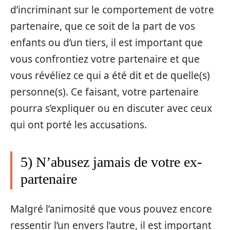
d’incriminant sur le comportement de votre
partenaire, que ce soit de la part de vos
enfants ou d’un tiers, il est important que
vous confrontiez votre partenaire et que
vous révéliez ce qui a été dit et de quelle(s)
personne(s). Ce faisant, votre partenaire
pourra s’expliquer ou en discuter avec ceux
qui ont porté les accusations.
5) N’abusez jamais de votre ex-
partenaire
Malgré l’animosité que vous pouvez encore
ressentir l’un envers l’autre, il est important