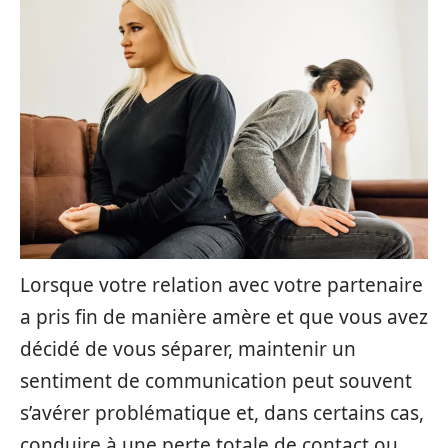
Lorsque votre relation avec votre partenaire
a pris fin de manière amère et que vous avez
décidé de vous séparer, maintenir un
sentiment de communication peut souvent
s’avérer problématique et, dans certains cas,
conduire à une perte totale de contact ou