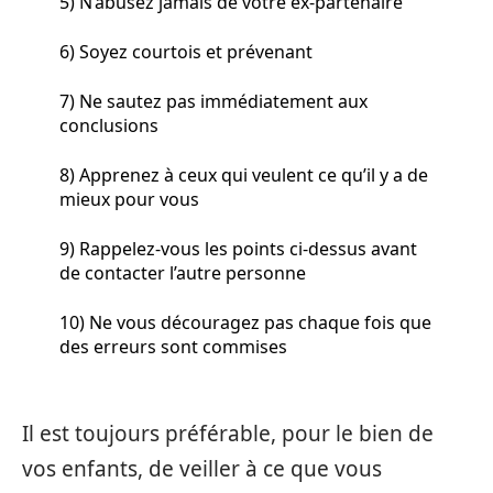
5) N’abusez jamais de votre ex-partenaire
6) Soyez courtois et prévenant
7) Ne sautez pas immédiatement aux
conclusions
8) Apprenez à ceux qui veulent ce qu’il y a de
mieux pour vous
9) Rappelez-vous les points ci-dessus avant
de contacter l’autre personne
10) Ne vous découragez pas chaque fois que
des erreurs sont commises
Il est toujours préférable, pour le bien de
vos enfants, de veiller à ce que vous