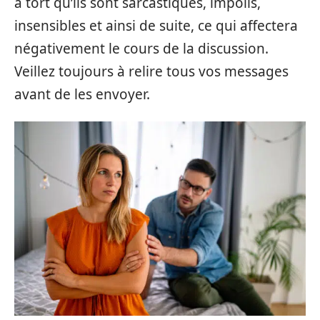
à tort qu’ils sont sarcastiques, impolis,
insensibles et ainsi de suite, ce qui affectera
négativement le cours de la discussion.
Veillez toujours à relire tous vos messages
avant de les envoyer.