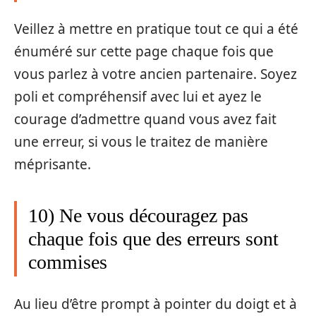
Veillez à mettre en pratique tout ce qui a été
énuméré sur cette page chaque fois que
vous parlez à votre ancien partenaire. Soyez
poli et compréhensif avec lui et ayez le
courage d’admettre quand vous avez fait
une erreur, si vous le traitez de manière
méprisante.
10) Ne vous découragez pas
chaque fois que des erreurs sont
commises
Au lieu d’être prompt à pointer du doigt et à