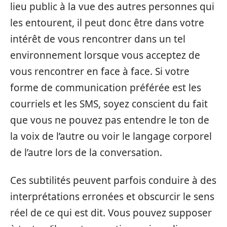
lieu public à la vue des autres personnes qui
les entourent, il peut donc être dans votre
intérêt de vous rencontrer dans un tel
environnement lorsque vous acceptez de
vous rencontrer en face à face. Si votre
forme de communication préférée est les
courriels et les SMS, soyez conscient du fait
que vous ne pouvez pas entendre le ton de
la voix de l’autre ou voir le langage corporel
de l’autre lors de la conversation.
Ces subtilités peuvent parfois conduire à des
interprétations erronées et obscurcir le sens
réel de ce qui est dit. Vous pouvez supposer