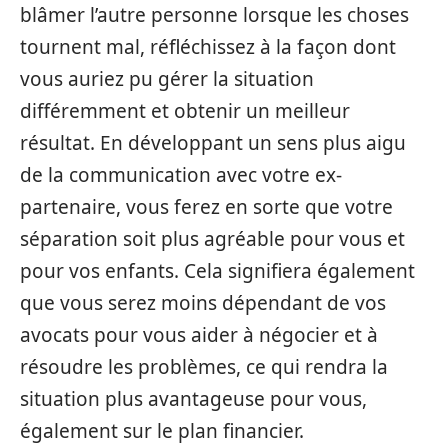
blâmer l’autre personne lorsque les choses
tournent mal, réfléchissez à la façon dont
vous auriez pu gérer la situation
différemment et obtenir un meilleur
résultat. En développant un sens plus aigu
de la communication avec votre ex-
partenaire, vous ferez en sorte que votre
séparation soit plus agréable pour vous et
pour vos enfants. Cela signifiera également
que vous serez moins dépendant de vos
avocats pour vous aider à négocier et à
résoudre les problèmes, ce qui rendra la
situation plus avantageuse pour vous,
également sur le plan financier.