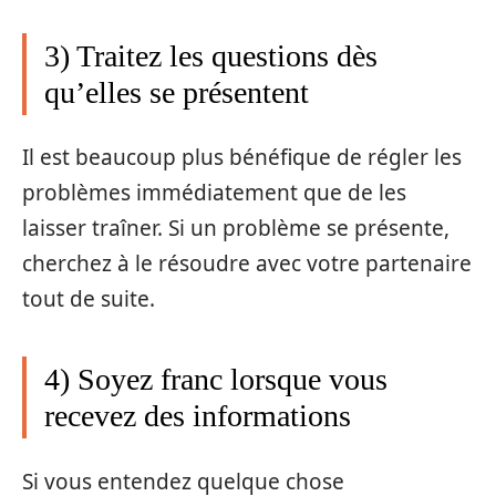
3) Traitez les questions dès
qu’elles se présentent
Il est beaucoup plus bénéfique de régler les
problèmes immédiatement que de les
laisser traîner. Si un problème se présente,
cherchez à le résoudre avec votre partenaire
tout de suite.
4) Soyez franc lorsque vous
recevez des informations
Si vous entendez quelque chose