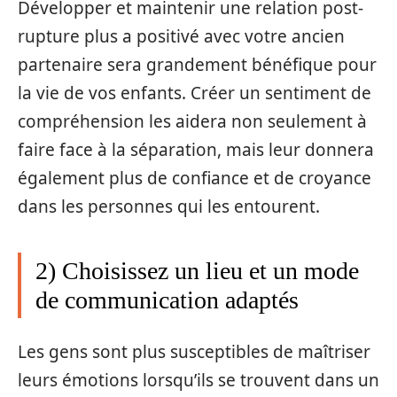
Développer et maintenir une relation post-
rupture plus a positivé avec votre ancien
partenaire sera grandement bénéfique pour
la vie de vos enfants. Créer un sentiment de
compréhension les aidera non seulement à
faire face à la séparation, mais leur donnera
également plus de confiance et de croyance
dans les personnes qui les entourent.
2) Choisissez un lieu et un mode
de communication adaptés
Les gens sont plus susceptibles de maîtriser
leurs émotions lorsqu’ils se trouvent dans un