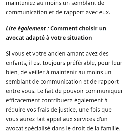
mainteniez au moins un semblant de
communication et de rapport avec eux.
Lire également :
Comment choisir un
avocat adapté à votre situation
Si vous et votre ancien amant avez des
enfants, il est toujours préférable, pour leur
bien, de veiller à maintenir au moins un
semblant de communication et de rapport
entre vous. Le fait de pouvoir communiquer
efficacement contribuera également à
réduire vos frais de justice, une fois que
vous aurez fait appel aux services d’un
avocat spécialisé dans le droit de la famille.