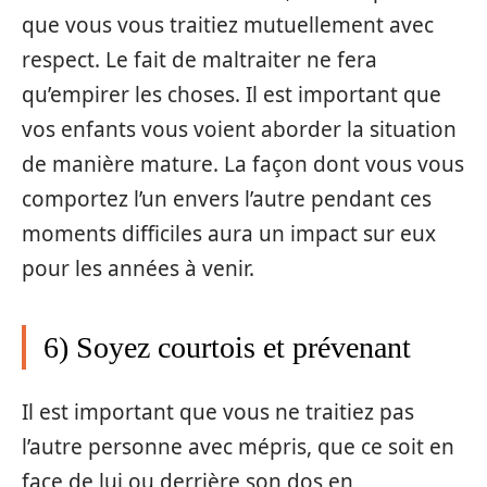
que vous vous traitiez mutuellement avec
respect. Le fait de maltraiter ne fera
qu’empirer les choses. Il est important que
vos enfants vous voient aborder la situation
de manière mature. La façon dont vous vous
comportez l’un envers l’autre pendant ces
moments difficiles aura un impact sur eux
pour les années à venir.
6) Soyez courtois et prévenant
Il est important que vous ne traitiez pas
l’autre personne avec mépris, que ce soit en
face de lui ou derrière son dos en