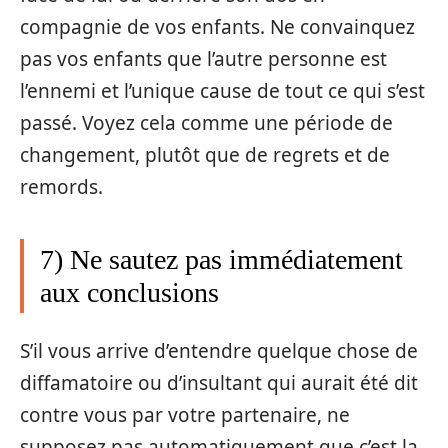
compagnie de vos enfants. Ne convainquez
pas vos enfants que l’autre personne est
l’ennemi et l’unique cause de tout ce qui s’est
passé. Voyez cela comme une période de
changement, plutôt que de regrets et de
remords.
7) Ne sautez pas immédiatement
aux conclusions
S’il vous arrive d’entendre quelque chose de
diffamatoire ou d’insultant qui aurait été dit
contre vous par votre partenaire, ne
supposez pas automatiquement que c’est la