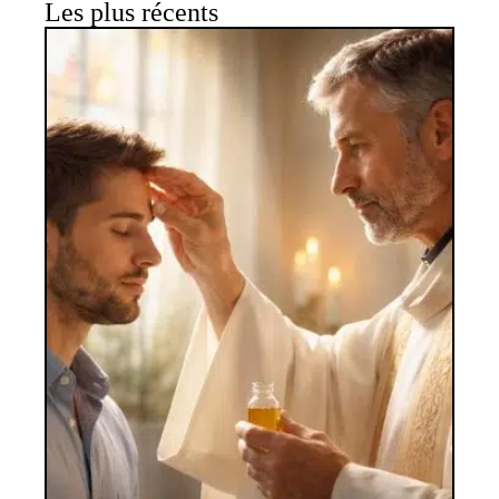
Les plus récents