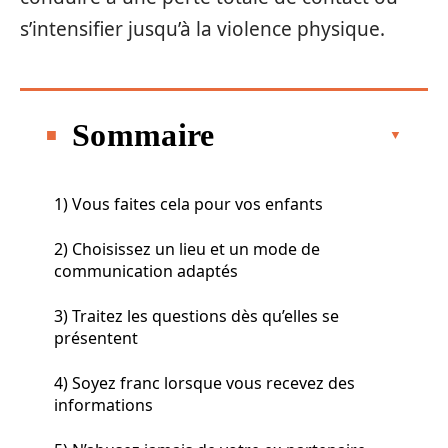
s’intensifier jusqu’à la violence physique.
Sommaire
1) Vous faites cela pour vos enfants
2) Choisissez un lieu et un mode de
communication adaptés
3) Traitez les questions dès qu’elles se
présentent
4) Soyez franc lorsque vous recevez des
informations