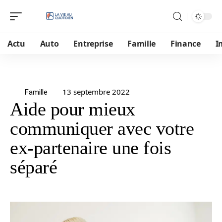
Actu
Auto
Entreprise
Famille
Finance
I
13 septembre 2022
Famille
Aide pour mieux
communiquer avec votre
ex-partenaire une fois
séparé