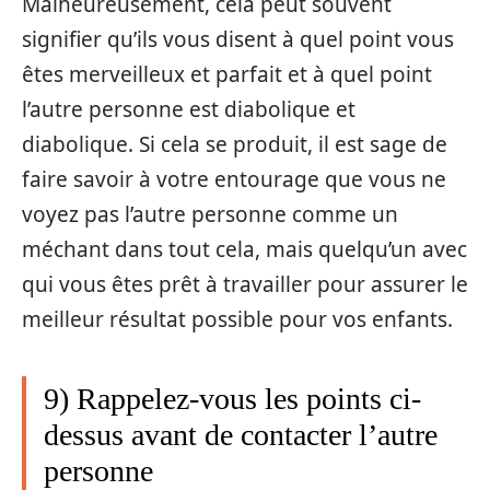
Malheureusement, cela peut souvent
signifier qu’ils vous disent à quel point vous
êtes merveilleux et parfait et à quel point
l’autre personne est diabolique et
diabolique. Si cela se produit, il est sage de
faire savoir à votre entourage que vous ne
voyez pas l’autre personne comme un
méchant dans tout cela, mais quelqu’un avec
qui vous êtes prêt à travailler pour assurer le
meilleur résultat possible pour vos enfants.
9) Rappelez-vous les points ci-
dessus avant de contacter l’autre
personne