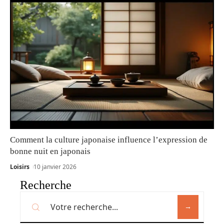
Comment la culture japonaise influence l’expression de
bonne nuit en japonais
Loisirs
10 janvier 2026
Recherche