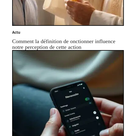
Actu
Comment la définition de onctionner influence
notre perception de cette action