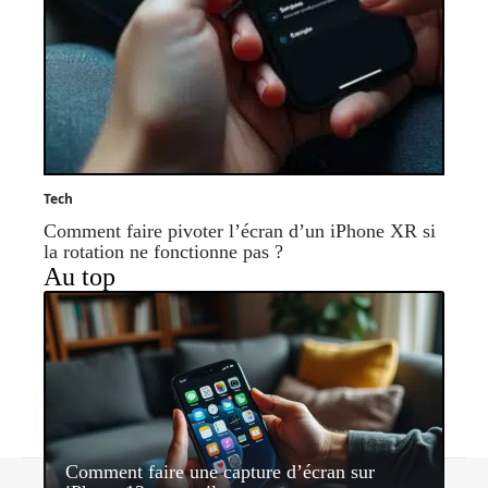
Tech
Comment faire pivoter l’écran d’un iPhone XR si
la rotation ne fonctionne pas ?
Au top
Comment faire une capture d’écran sur
Contact
Mentions légales
Sitemap