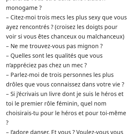
monogame ?
– Citez-moi trois mecs les plus sexy que vous
ayez rencontrés ? (croisez les doigts pour
voir si vous êtes chanceux ou malchanceux)
– Ne me trouvez-vous pas mignon ?
– Quelles sont les qualités que vous
n’appréciez pas chez un mec ?
– Parlez-moi de trois personnes les plus
drôles que vous connaissez dans votre vie ?
– Si j’écrivais un livre dont je suis le héros et
toi le premier rôle féminin, quel nom
choisirais-tu pour le héros et pour toi-même
?
– J’adore danser. Et vous ? Voulez-vous vous