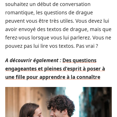
souhaitez un début de conversation
romantique, les questions de drague
peuvent vous être très utiles. Vous devez lui
avoir envoyé des textos de drague, mais que
ferez-vous lorsque vous lui parlerez. Vous ne
pouvez pas lui lire vos textos. Pas vrai ?
A découvrir également :
Des questions
engageantes et pleines d'esprit à poser à
une fille pour apprendre à la connaître