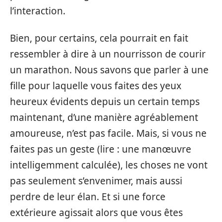
l’interaction.
Bien, pour certains, cela pourrait en fait
ressembler à dire à un nourrisson de courir
un marathon. Nous savons que parler à une
fille pour laquelle vous faites des yeux
heureux évidents depuis un certain temps
maintenant, d’une manière agréablement
amoureuse, n’est pas facile. Mais, si vous ne
faites pas un geste (lire : une manœuvre
intelligemment calculée), les choses ne vont
pas seulement s’envenimer, mais aussi
perdre de leur élan. Et si une force
extérieure agissait alors que vous êtes