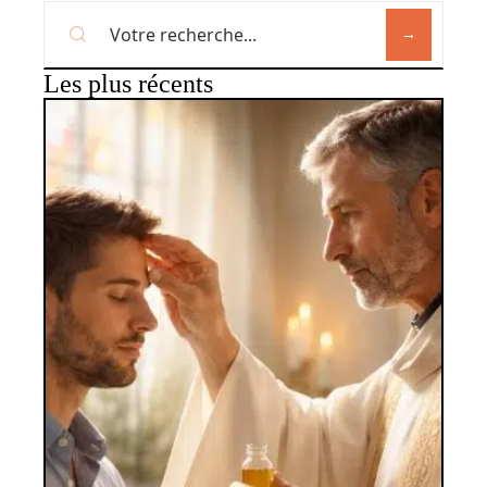
Les plus récents