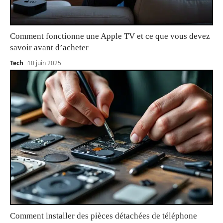
Comment fonctionne une Apple TV et ce que vous devez
savoir avant d’acheter
Tech
10 juin 2025
Comment installer des pièces détachées de téléphone