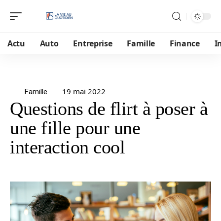
Actu
Auto
Entreprise
Famille
Finance
I
19 mai 2022
Famille
Questions de flirt à poser à
une fille pour une
interaction cool