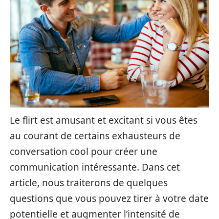
Le flirt est amusant et excitant si vous êtes
au courant de certains exhausteurs de
conversation cool pour créer une
communication intéressante. Dans cet
article, nous traiterons de quelques
questions que vous pouvez tirer à votre date
potentielle et augmenter l’intensité de