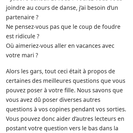
joindre au cours de danse, j’ai besoin d’un
partenaire ?
Ne pensez-vous pas que le coup de foudre
est ridicule ?
Où aimeriez-vous aller en vacances avec
votre mari ?
Alors les gars, tout ceci était à propos de
certaines des meilleures questions que vous
pouvez poser à votre fille. Nous savons que
vous avez dû poser diverses autres
questions à vos copines pendant vos sorties.
Vous pouvez donc aider d’autres lecteurs en
postant votre question vers le bas dans la