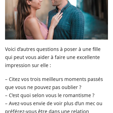
Voici d’autres questions à poser à une fille
qui peut vous aider à faire une excellente
impression sur elle :
– Citez vos trois meilleurs moments passés
que vous ne pouvez pas oublier ?
– C’est quoi selon vous le romantisme ?
– Avez-vous envie de voir plus d’un mec ou
préférez-vous être dans une relation