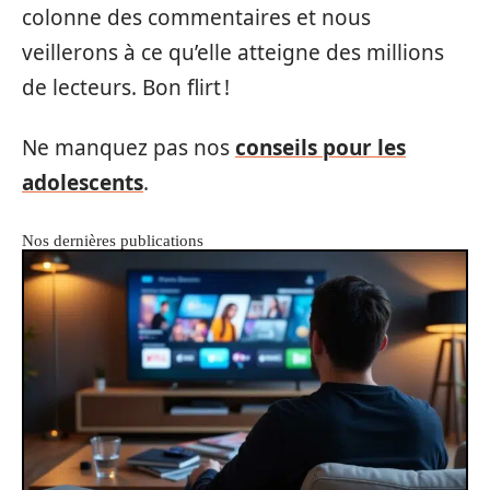
colonne des commentaires et nous
veillerons à ce qu’elle atteigne des millions
de lecteurs. Bon flirt !
Ne manquez pas nos
conseils pour les
adolescents
.
Nos dernières publications