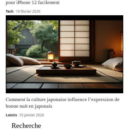
pour iPhone 12 facilement
Tech
19 février 2026
Comment la culture japonaise influence l’expression de
bonne nuit en japonais
Loisirs
10 janvier 2026
Recherche