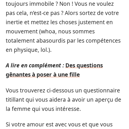
toujours immobile ? Non ! Vous ne voulez
pas cela, n’est-ce pas ? Alors sortez de votre
inertie et mettez les choses justement en
mouvement (whoa, nous sommes
totalement abasourdis par les compétences
en physique, lol.).
A lire en complément :
Des questions
gênantes à poser à une fille
Vous trouverez ci-dessous un questionnaire
titillant qui vous aidera à avoir un aperçu de
la femme qui vous intéresse.
Si votre amour est avec vous et que vous